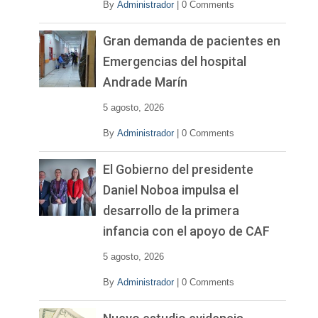
By
Administrador
|
0 Comments
Gran demanda de pacientes en
Emergencias del hospital
Andrade Marín
5 agosto, 2026
By
Administrador
|
0 Comments
El Gobierno del presidente
Daniel Noboa impulsa el
desarrollo de la primera
infancia con el apoyo de CAF
5 agosto, 2026
By
Administrador
|
0 Comments