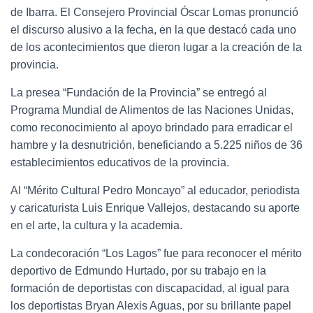
de Ibarra. El Consejero Provincial Óscar Lomas pronunció
el discurso alusivo a la fecha, en la que destacó cada uno
de los acontecimientos que dieron lugar a la creación de la
provincia.
La presea “Fundación de la Provincia” se entregó al
Programa Mundial de Alimentos de las Naciones Unidas,
como reconocimiento al apoyo brindado para erradicar el
hambre y la desnutrición, beneficiando a 5.225 niños de 36
establecimientos educativos de la provincia.
Al “Mérito Cultural Pedro Moncayo” al educador, periodista
y caricaturista Luis Enrique Vallejos, destacando su aporte
en el arte, la cultura y la academia.
La condecoración “Los Lagos” fue para reconocer el mérito
deportivo de Edmundo Hurtado, por su trabajo en la
formación de deportistas con discapacidad, al igual para
los deportistas Bryan Alexis Aguas, por su brillante papel