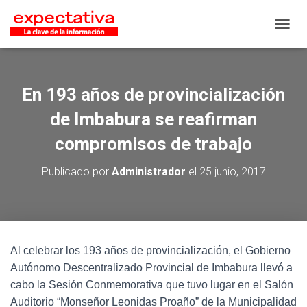
CAMB
En 193 años de provincialización
de Imbabura se reafirman
compromisos de trabajo
Publicado por
Administrador
el
25 junio, 2017
Al celebrar los 193 años de provincialización, el Gobierno
Autónomo Descentralizado Provincial de Imbabura llevó a
cabo la Sesión Conmemorativa que tuvo lugar en el Salón
Auditorio “Monseñor Leonidas Proaño” de la Municipalidad