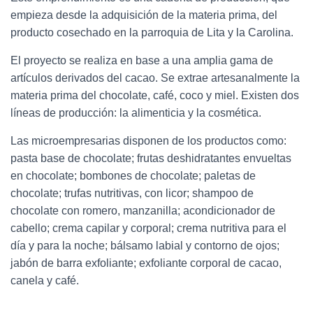
empieza desde la adquisición de la materia prima, del
producto cosechado en la parroquia de Lita y la Carolina.
El proyecto se realiza en base a una amplia gama de
artículos derivados del cacao. Se extrae artesanalmente la
materia prima del chocolate, café, coco y miel. Existen dos
líneas de producción: la alimenticia y la cosmética.
Las microempresarias disponen de los productos como:
pasta base de chocolate; frutas deshidratantes envueltas
en chocolate; bombones de chocolate; paletas de
chocolate; trufas nutritivas, con licor; shampoo de
chocolate con romero, manzanilla; acondicionador de
cabello; crema capilar y corporal; crema nutritiva para el
día y para la noche; bálsamo labial y contorno de ojos;
jabón de barra exfoliante; exfoliante corporal de cacao,
canela y café.