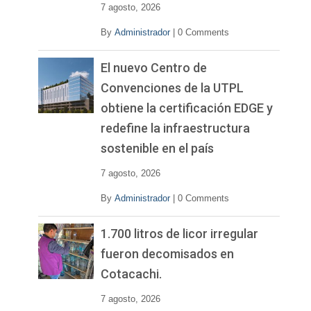
7 agosto, 2026
By
Administrador
|
0 Comments
El nuevo Centro de
Convenciones de la UTPL
obtiene la certificación EDGE y
redefine la infraestructura
sostenible en el país
7 agosto, 2026
By
Administrador
|
0 Comments
1.700 litros de licor irregular
fueron decomisados en
Cotacachi.
7 agosto, 2026