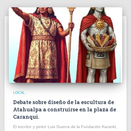
LOCAL
Debate sobre diseño de la escultura de
Atahualpa a construirse en la plaza de
Caranqui.
El escritor y pintor Luis Guerra de la Fundación Karanki,