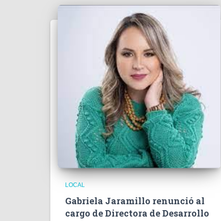
LOCAL
Gabriela Jaramillo renunció al
cargo de Directora de Desarrollo