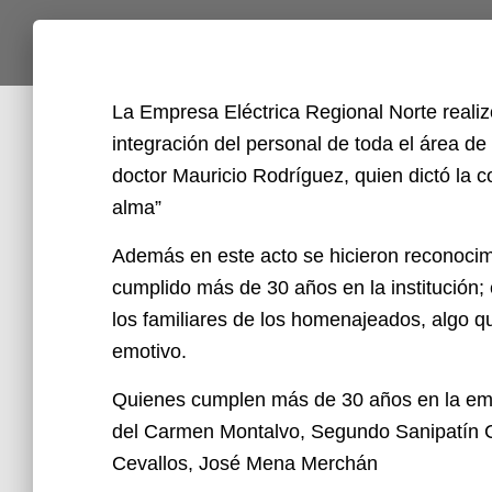
La Empresa Eléctrica Regional Norte reali
integración del personal de toda el área de
doctor Mauricio Rodríguez, quien dictó la c
alma”
Además en este acto se hicieron reconocim
cumplido más de 30 años en la institución;
los familiares de los homenajeados, algo qu
emotivo.
Quienes cumplen más de 30 años en la e
del Carmen Montalvo, Segundo Sanipatín
Cevallos, José Mena Merchán