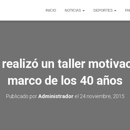
INICIO
NOTICIAS
DEPORTES
FA
realizó un taller motivac
marco de los 40 años
Publicado por
Administrador
el
24 noviembre, 2015