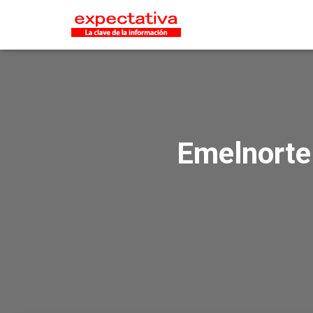
Emelnorte 