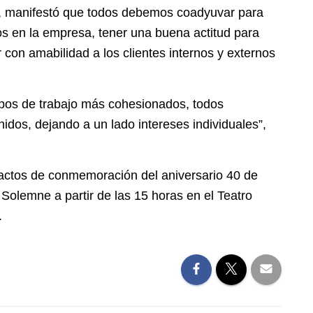
o, manifestó que todos debemos coadyuvar para
os en la empresa, tener una buena actitud para
 con amabilidad a los clientes internos y externos
ipos de trabajo más cohesionados, todos
idos, dejando a un lado intereses individuales”,
 actos de conmemoración del aniversario 40 de
Solemne a partir de las 15 horas en el Teatro
.