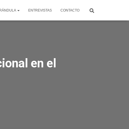
RÁNDULA
ENTREVISTAS
CONTACTO
ional en el