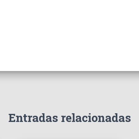
Entradas relacionadas