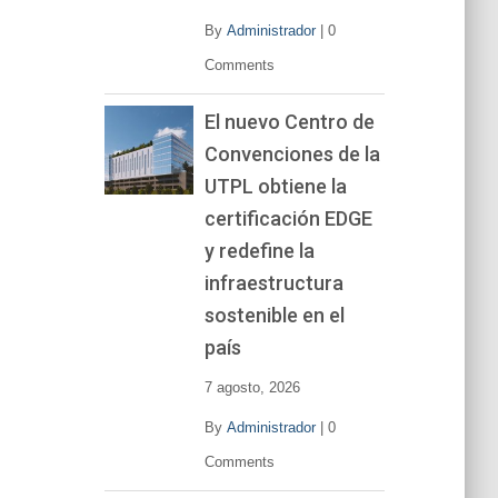
By
Administrador
|
0
Comments
El nuevo Centro de
Convenciones de la
UTPL obtiene la
certificación EDGE
y redefine la
infraestructura
sostenible en el
país
7 agosto, 2026
By
Administrador
|
0
Comments