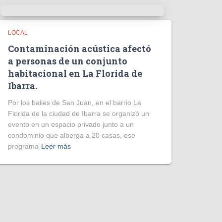
LOCAL
Contaminación acústica afectó
a personas de un conjunto
habitacional en La Florida de
Ibarra.
Por los bailes de San Juan, en el barrio La
Florida de la ciudad de Ibarra se organizó un
evento en un espacio privado junto a un
condominio que alberga a 20 casas, ese
programa
Leer más