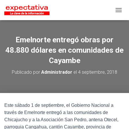
CAMB
Emelnorte entregó obras por
48.880 dólares en comunidades de
Cayambe
Publicado por
Administrador
el
4 septiembre, 2018
Este sábado 1 de septiembre, el Gobierno Nacional a
través de Emelnorte entregó a las comunidades de
Chicajucho y a la Asociación San Pedro, antena Otecel,
parroquia Cangahua, cantón Cayambe, provincia de