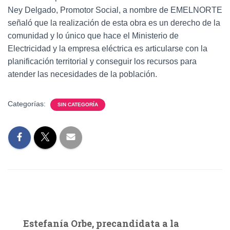
Ney Delgado, Promotor Social, a nombre de EMELNORTE
señaló que la realización de esta obra es un derecho de la
comunidad y lo único que hace el Ministerio de
Electricidad y la empresa eléctrica es articularse con la
planificación territorial y conseguir los recursos para
atender las necesidades de la población.
Categorías:
SIN CATEGORÍA
Estefanía Orbe, precandidata a la