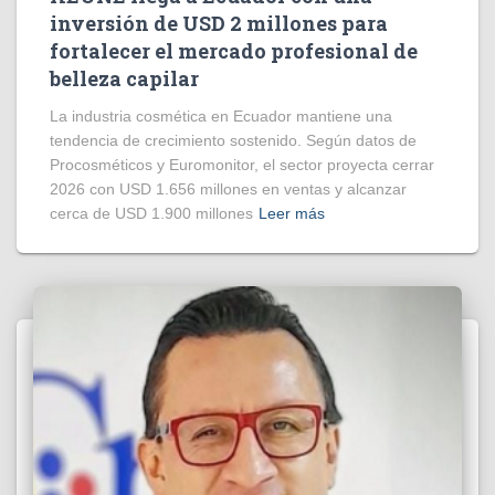
inversión de USD 2 millones para
fortalecer el mercado profesional de
belleza capilar
La industria cosmética en Ecuador mantiene una
tendencia de crecimiento sostenido. Según datos de
Procosméticos y Euromonitor, el sector proyecta cerrar
2026 con USD 1.656 millones en ventas y alcanzar
cerca de USD 1.900 millones
Leer más