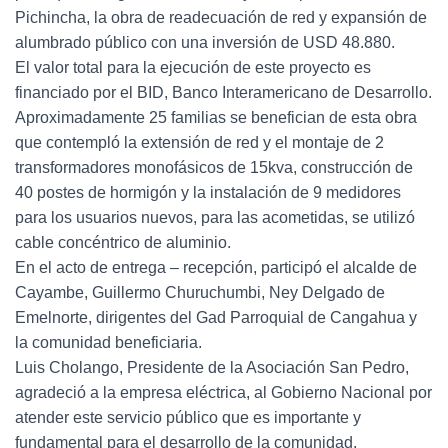
Pichincha, la obra de readecuación de red y expansión de
alumbrado público con una inversión de USD 48.880.
El valor total para la ejecución de este proyecto es
financiado por el BID, Banco Interamericano de Desarrollo.
Aproximadamente 25 familias se benefician de esta obra
que contempló la extensión de red y el montaje de 2
transformadores monofásicos de 15kva, construcción de
40 postes de hormigón y la instalación de 9 medidores
para los usuarios nuevos, para las acometidas, se utilizó
cable concéntrico de aluminio.
En el acto de entrega – recepción, participó el alcalde de
Cayambe, Guillermo Churuchumbi, Ney Delgado de
Emelnorte, dirigentes del Gad Parroquial de Cangahua y
la comunidad beneficiaria.
Luis Cholango, Presidente de la Asociación San Pedro,
agradeció a la empresa eléctrica, al Gobierno Nacional por
atender este servicio público que es importante y
fundamental para el desarrollo de la comunidad.