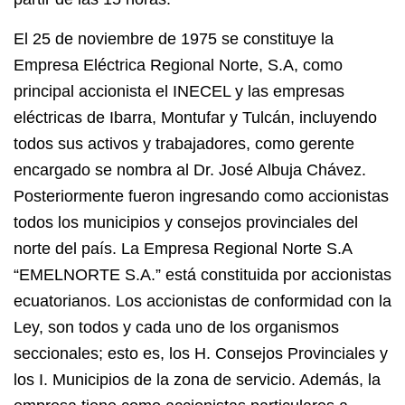
El 25 de noviembre de 1975 se constituye la
Empresa Eléctrica Regional Norte, S.A, como
principal accionista el INECEL y las empresas
eléctricas de Ibarra, Montufar y Tulcán, incluyendo
todos sus activos y trabajadores, como gerente
encargado se nombra al Dr. José Albuja Chávez.
Posteriormente fueron ingresando como accionistas
todos los municipios y consejos provinciales del
norte del país. La Empresa Regional Norte S.A
“EMELNORTE S.A.” está constituida por accionistas
ecuatorianos. Los accionistas de conformidad con la
Ley, son todos y cada uno de los organismos
seccionales; esto es, los H. Consejos Provinciales y
los I. Municipios de la zona de servicio. Además, la