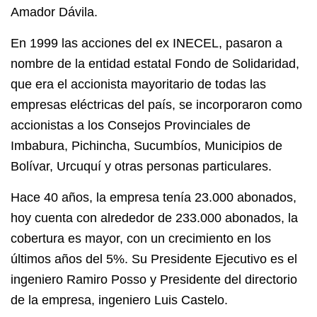
Amador Dávila.
En 1999 las acciones del ex INECEL, pasaron a
nombre de la entidad estatal Fondo de Solidaridad,
que era el accionista mayoritario de todas las
empresas eléctricas del país, se incorporaron como
accionistas a los Consejos Provinciales de
Imbabura, Pichincha, Sucumbíos, Municipios de
Bolívar, Urcuquí y otras personas particulares.
Hace 40 años, la empresa tenía 23.000 abonados,
hoy cuenta con alrededor de 233.000 abonados, la
cobertura es mayor, con un crecimiento en los
últimos años del 5%. Su Presidente Ejecutivo es el
ingeniero Ramiro Posso y Presidente del directorio
de la empresa, ingeniero Luis Castelo.