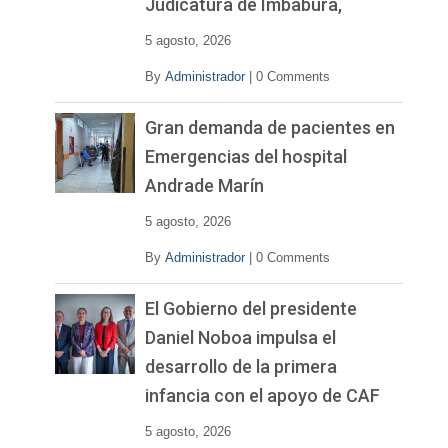
Judicatura de Imbabura,
5 agosto, 2026
By
Administrador
|
0 Comments
Gran demanda de pacientes en
Emergencias del hospital
Andrade Marín
5 agosto, 2026
By
Administrador
|
0 Comments
El Gobierno del presidente
Daniel Noboa impulsa el
desarrollo de la primera
infancia con el apoyo de CAF
5 agosto, 2026