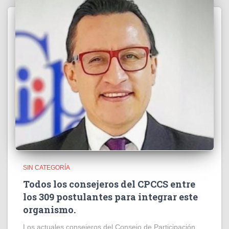
SIN CATEGORÍA
Todos los consejeros del CPCCS entre
los 309 postulantes para integrar este
organismo.
Los actuales consejeros del Consejo de Participación