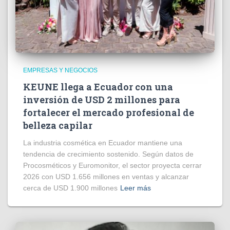
EMPRESAS Y NEGOCIOS
KEUNE llega a Ecuador con una
inversión de USD 2 millones para
fortalecer el mercado profesional de
belleza capilar
La industria cosmética en Ecuador mantiene una
tendencia de crecimiento sostenido. Según datos de
Procosméticos y Euromonitor, el sector proyecta cerrar
2026 con USD 1.656 millones en ventas y alcanzar
cerca de USD 1.900 millones
Leer más