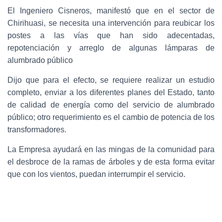
El Ingeniero Cisneros, manifestó que en el sector de
Chirihuasi, se necesita una intervención para reubicar los
postes a las vías que han sido adecentadas,
repotenciación y arreglo de algunas lámparas de
alumbrado público
Dijo que para el efecto, se requiere realizar un estudio
completo, enviar a los diferentes planes del Estado, tanto
de calidad de energía como del servicio de alumbrado
público; otro requerimiento es el cambio de potencia de los
transformadores.
La Empresa ayudará en las mingas de la comunidad para
el desbroce de la ramas de árboles y de esta forma evitar
que con los vientos, puedan interrumpir el servicio.