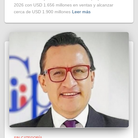
2026 con USD 1.656 millones en ventas y alcanzar
cerca de USD 1.900 millones
Leer más