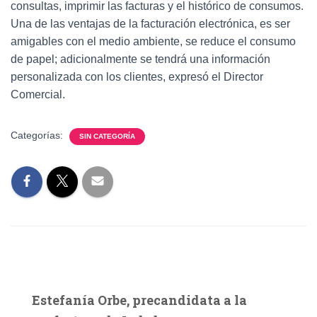
consultas, imprimir las facturas y el histórico de consumos.
Una de las ventajas de la facturación electrónica, es ser
amigables con el medio ambiente, se reduce el consumo
de papel; adicionalmente se tendrá una información
personalizada con los clientes, expresó el Director
Comercial.
Categorías:
SIN CATEGORÍA
Estefanía Orbe, precandidata a la