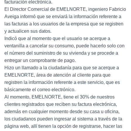
facturación electrónica.
El Director Comercial de EMELNORTE, ingeniero Fabricio
Aveiga informó que se enviará la información referente a
las facturas a los usuarios de la empresa que se registren
y actualicen sus datos.
Indicó que al momento que el usuario se acerque a
ventanilla a cancelar su consumo, puede hacerlo solo con
el número del suministro de su vivienda y se procede a
entregar un comprobante de pago.
Hizo un llamado a la ciudadanía para que se acerque a
EMELNORTE, área de atención al cliente para que
registren la información referente a este servicio, que es
básicamente el correo electrónico.
Al momento, EMELNORTE, tiene el 30% de nuestros
clientes registrados que reciben su factura electrónica,
además en cualquier momento desde su casa u oficina,
los ciudadanos pueden ingresar al sistema a través de la
página web, allí tienen la opción de registrarse, hacer las