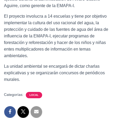
Aguirre, como gerente de la EMAPA-I.
El proyecto involucra a 14 escuelas y tiene por objetivo
implementar la cultura del uso racional del agua, la
protección y cuidado de las fuentes de agua del área de
influencia de la EMAPA-I, ejecutar programas de
forestación y reforestación y hacer de los niños y niñas
entes multiplicadores de información en temas
ambientales.
La unidad ambiental se encargará de dictar charlas
explicativas y se organizarán concursos de periódicos
murales.
Categorías:
LOCAL