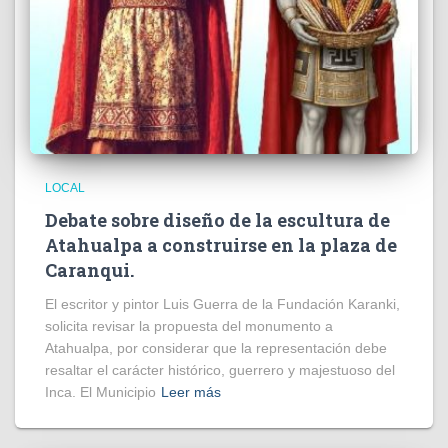
LOCAL
Debate sobre diseño de la escultura de
Atahualpa a construirse en la plaza de
Caranqui.
El escritor y pintor Luis Guerra de la Fundación Karanki,
solicita revisar la propuesta del monumento a
Atahualpa, por considerar que la representación debe
resaltar el carácter histórico, guerrero y majestuoso del
Inca. El Municipio
Leer más