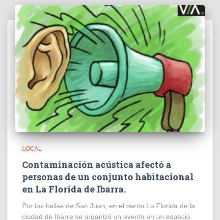
LOCAL
Contaminación acústica afectó a
personas de un conjunto habitacional
en La Florida de Ibarra.
Por los bailes de San Juan, en el barrio La Florida de la
ciudad de Ibarra se organizó un evento en un espacio