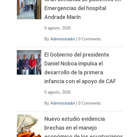
Emergencias del hospital
Andrade Marín
5 agosto, 2026
By
Administrador
|
0 Comments
El Gobierno del presidente
Daniel Noboa impulsa el
desarrollo de la primera
infancia con el apoyo de CAF
5 agosto, 2026
By
Administrador
|
0 Comments
Nuevo estudio evidencia
brechas en el manejo
económico de los ecuatorianos