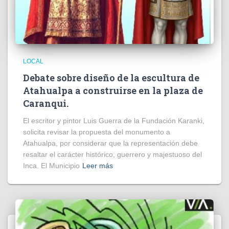
LOCAL
Debate sobre diseño de la escultura de
Atahualpa a construirse en la plaza de
Caranqui.
El escritor y pintor Luis Guerra de la Fundación Karanki,
solicita revisar la propuesta del monumento a
Atahualpa, por considerar que la representación debe
resaltar el carácter histórico, guerrero y majestuoso del
Inca. El Municipio
Leer más