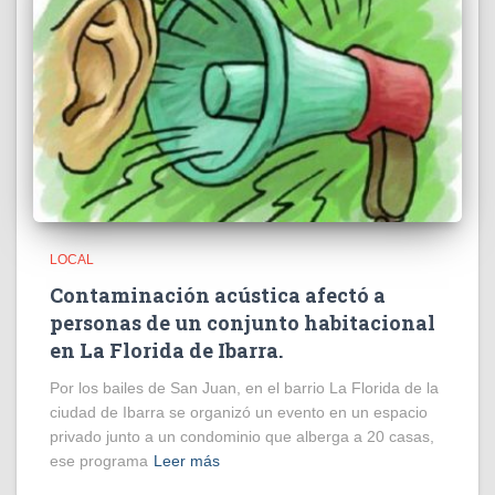
LOCAL
Contaminación acústica afectó a
personas de un conjunto habitacional
en La Florida de Ibarra.
Por los bailes de San Juan, en el barrio La Florida de la
ciudad de Ibarra se organizó un evento en un espacio
privado junto a un condominio que alberga a 20 casas,
ese programa
Leer más