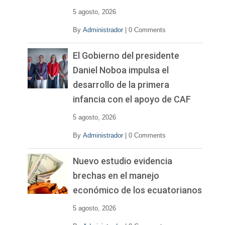
5 agosto, 2026
By
Administrador
|
0 Comments
El Gobierno del presidente
Daniel Noboa impulsa el
desarrollo de la primera
infancia con el apoyo de CAF
5 agosto, 2026
By
Administrador
|
0 Comments
Nuevo estudio evidencia
brechas en el manejo
económico de los ecuatorianos
5 agosto, 2026