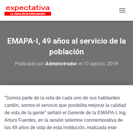
CAMB
EMAPA-I, 49 años al servicio de la
población
Publicado por
Administrador
el
10 agosto, 2018
“Somos parte de la vida de cada uno de sus habitantes
cantón, somos el servicio que posibilita mejorar la calidad
de vida de la gente” señaló el Gerente de la EMAPA-I, Ing.
Arturo Fuentes, en la sesión solemne conmemorativa de
los 49 años de vida de esta institución, realizada este