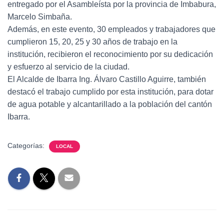
entregado por el Asambleísta por la provincia de Imbabura,
Marcelo Simbaña.
Además, en este evento, 30 empleados y trabajadores que
cumplieron 15, 20, 25 y 30 años de trabajo en la
institución, recibieron el reconocimiento por su dedicación
y esfuerzo al servicio de la ciudad.
El Alcalde de Ibarra Ing. Álvaro Castillo Aguirre, también
destacó el trabajo cumplido por esta institución, para dotar
de agua potable y alcantarillado a la población del cantón
Ibarra.
Categorías:
LOCAL