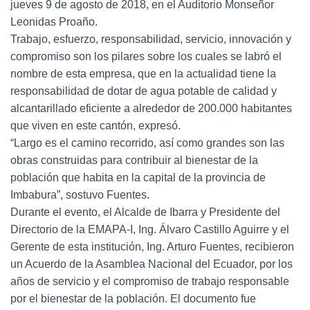
jueves 9 de agosto de 2018, en el Auditorio Monseñor
Leonidas Proaño.
Trabajo, esfuerzo, responsabilidad, servicio, innovación y
compromiso son los pilares sobre los cuales se labró el
nombre de esta empresa, que en la actualidad tiene la
responsabilidad de dotar de agua potable de calidad y
alcantarillado eficiente a alrededor de 200.000 habitantes
que viven en este cantón, expresó.
“Largo es el camino recorrido, así como grandes son las
obras construidas para contribuir al bienestar de la
población que habita en la capital de la provincia de
Imbabura”, sostuvo Fuentes.
Durante el evento, el Alcalde de Ibarra y Presidente del
Directorio de la EMAPA-I, Ing. Álvaro Castillo Aguirre y el
Gerente de esta institución, Ing. Arturo Fuentes, recibieron
un Acuerdo de la Asamblea Nacional del Ecuador, por los
años de servicio y el compromiso de trabajo responsable
por el bienestar de la población. El documento fue