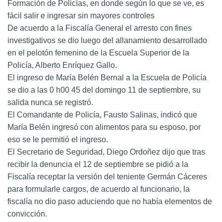
Formación de Policías, en donde según lo que se ve, es
fácil salir e ingresar sin mayores controles
De acuerdo a la Fiscalía General el arresto con fines
investigativos se dio luego del allanamiento desarrollado
en el pelotón femenino de la Escuela Superior de la
Policía, Alberto Enríquez Gallo.
El ingreso de María Belén Bernal a la Escuela de Policía
se dio a las 0 h00 45 del domingo 11 de septiembre, su
salida nunca se registró.
El Comandante de Policía, Fausto Salinas, indicó que
María Belén ingresó con alimentos para su esposo, por
eso se le permitió el ingreso.
El Secretario de Seguridad, Diego Ordoñez dijo que tras
recibir la denuncia el 12 de septiembre se pidió a la
Fiscalía receptar la versión del teniente Germán Cáceres
para formularle cargos, de acuerdo al funcionario, la
fiscalía no dio paso aduciendo que no había elementos de
convicción.