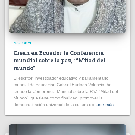
NACIONAL
Crean en Ecuador la Conferencia
mundial sobre la paz, : “Mitad del
mundo”
El escritor, investigador educativo y parlamentario
mundial de educación Gabriel Hurtado Valencia, ha
creado la Conferencia Mundial sobre la PAZ “Mitad del
Mundo”, que tiene como finalidad: promover la
democratización universal de la cultura de
Leer más