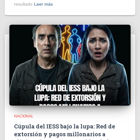
resultado
Leer más
NACIONAL
Cúpula del IESS bajo la lupa: Red de
extorsión y pagos millonarios a