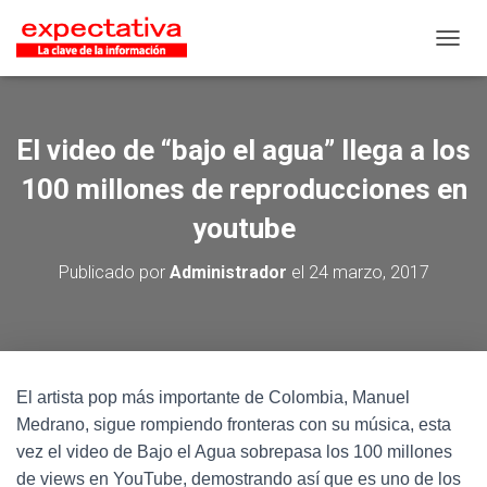
CAMB
El video de “bajo el agua” llega a los
100 millones de reproducciones en
youtube
Publicado por
Administrador
el
24 marzo, 2017
El artista pop más importante de Colombia, Manuel
Medrano, sigue rompiendo fronteras con su música, esta
vez el video de Bajo el Agua sobrepasa los 100 millones
de views en YouTube, demostrando así que es uno de los