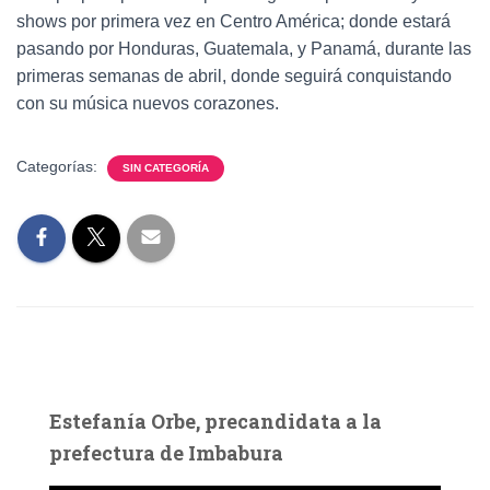
shows por primera vez en Centro América; donde estará
pasando por Honduras, Guatemala, y Panamá, durante las
primeras semanas de abril, donde seguirá conquistando
con su música nuevos corazones.
Categorías:
SIN CATEGORÍA
Estefanía Orbe, precandidata a la
prefectura de Imbabura