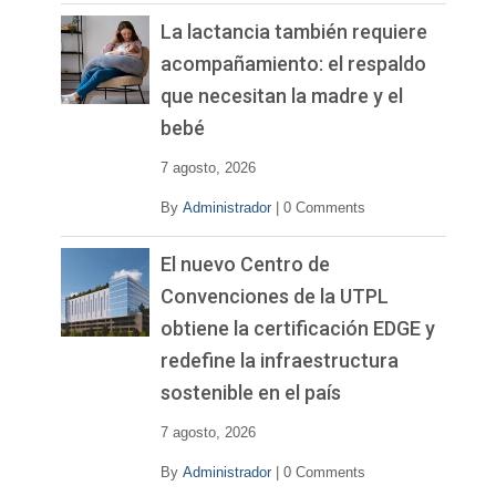
La lactancia también requiere
acompañamiento: el respaldo
que necesitan la madre y el
bebé
7 agosto, 2026
By
Administrador
|
0 Comments
El nuevo Centro de
Convenciones de la UTPL
obtiene la certificación EDGE y
redefine la infraestructura
sostenible en el país
7 agosto, 2026
By
Administrador
|
0 Comments