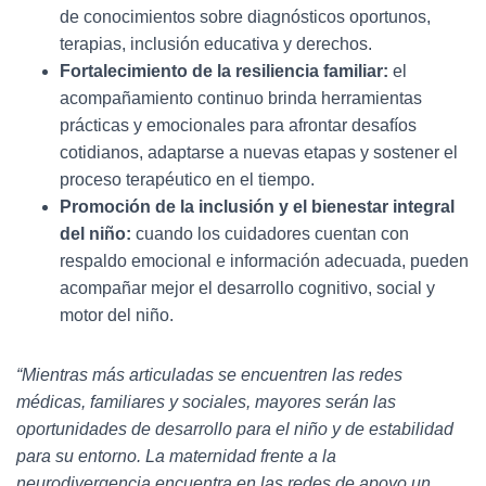
de conocimientos sobre diagnósticos oportunos,
terapias, inclusión educativa y derechos.
Fortalecimiento de la resiliencia familiar:
el
acompañamiento continuo brinda herramientas
prácticas y emocionales para afrontar desafíos
cotidianos, adaptarse a nuevas etapas y sostener el
proceso terapéutico en el tiempo.
Promoción de la inclusión y el bienestar integral
del niño:
cuando los cuidadores cuentan con
respaldo emocional e información adecuada, pueden
acompañar mejor el desarrollo cognitivo, social y
motor del niño.
“Mientras más articuladas se encuentren las redes
médicas, familiares y sociales, mayores serán las
oportunidades de desarrollo para el niño y de estabilidad
para su entorno. La maternidad frente a la
neurodivergencia encuentra en las redes de apoyo un