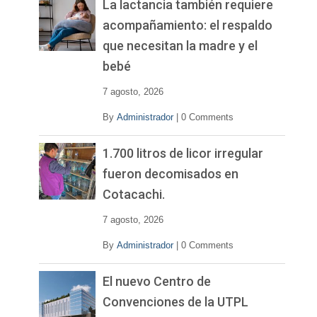
La lactancia también requiere
acompañamiento: el respaldo
que necesitan la madre y el
bebé
7 agosto, 2026
By
Administrador
|
0 Comments
1.700 litros de licor irregular
fueron decomisados en
Cotacachi.
7 agosto, 2026
By
Administrador
|
0 Comments
El nuevo Centro de
Convenciones de la UTPL