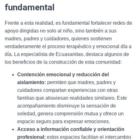
fundamental
Frente a esta realidad, es fundamental fortalecer redes de
apoyo dirigidas no solo al niño, sino también a sus
madres, padres y cuidadores, quienes sostienen
verdaderamente el proceso terapéutico y emocional día a
día. La especialista de Ecuasanitas, destaca algunos de
los beneficios de la construcción de esta comunidad:
Contención emocional y reducción del
aislamiento:
permiten que madres, padres y
cuidadores compartan experiencias con otras
familias que atraviesan realidades similares. Este
acompañamiento disminuye la sensación de
soledad, genera comprensión mutua y ofrece un
espacio seguro para expresar emociones.
Acceso a información confiable y orientación
profesional:
estos espacios facilitan el intercambio