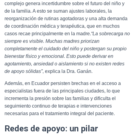
complejo genera incertidumbre sobre el futuro del niño y
de la familia. A esto se suman ajustes laborales, la
reorganización de rutinas agotadoras y una alta demanda
de coordinación médica y terapéutica, que en muchos
casos recae principalmente en la madre.
“La sobrecarga no
siempre es visible. Muchas madres priorizan
completamente el cuidado del niño y postergan su propio
bienestar físico y emocional. Esto puede derivar en
agotamiento, ansiedad o aislamiento si no existen redes
de apoyo sólidas”
, explica la Dra. Ganán.
Además, en Ecuador persisten brechas en el acceso a
especialistas fuera de las principales ciudades, lo que
incrementa la presión sobre las familias y dificulta el
seguimiento continuo de terapias e intervenciones
necesarias para el tratamiento integral del paciente.
Redes de apoyo: un pilar