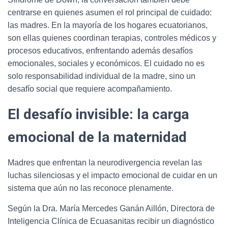
centrarse en quienes asumen el rol principal de cuidado:
las madres. En la mayoría de los hogares ecuatorianos,
son ellas quienes coordinan terapias, controles médicos y
procesos educativos, enfrentando además desafíos
emocionales, sociales y económicos. El cuidado no es
solo responsabilidad individual de la madre, sino un
desafío social que requiere acompañamiento.
El desafío invisible: la carga
emocional de la maternidad
Madres que enfrentan la neurodivergencia revelan las
luchas silenciosas y el impacto emocional de cuidar en un
sistema que aún no las reconoce plenamente.
Según la Dra. María Mercedes Ganán Aillón, Directora de
Inteligencia Clínica de Ecuasanitas recibir un diagnóstico