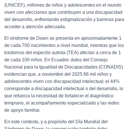
(UNICEF), millones de niños y adolescentes en el mundo
viven con afecciones que contribuyen a una discapacidad
del desarrollo, enfrentando estigmatización y barreras para
acceder a atención adecuada.
El síndrome de Down se presenta en aproximadamente 1
de cada 700 nacimientos a nivel mundial, mientras que los
trastornos del espectro autista (TEA) afectan a cerca de 1
de cada 100 niños. En Ecuador, datos del Consejo
Nacional para la Igualdad de Discapacidades (CONADIS)
evidencian que, a noviembre del 2025 66 mil niños y
adolescentes viven con discapacidad intelectual; el 44%
corresponde a discapacidad intelectual o del desarrollo, lo
que refuerza la necesidad de fortalecer el diagnóstico
temprano, el acompañamiento especializado y las redes
de apoyo familiar.
En este contexto, y a propósito del Día Mundial del
Síndrome de Down, la conversación también debe