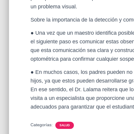
un problema visual.
Sobre la importancia de la detección y com
● Una vez que un maestro identifica posibl
el siguiente paso es comunicar estas obser
que esta comunicación sea clara y construc
optométrica para confirmar cualquier sospe
● En muchos casos, los padres pueden no e
hijos, ya que estos pueden desarrollarse 
En ese sentido, el Dr. Lalama reitera que 
visita a un especialista que proporcione un
adecuados para garantizar que el estudiant
Categorías:
SALUD