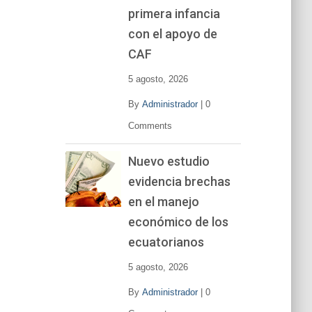
primera infancia
con el apoyo de
CAF
5 agosto, 2026
By
Administrador
|
0
Comments
Nuevo estudio
evidencia brechas
en el manejo
económico de los
ecuatorianos
5 agosto, 2026
By
Administrador
|
0