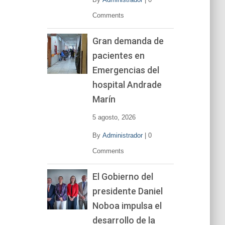
Comments
Gran demanda de
pacientes en
Emergencias del
hospital Andrade
Marín
5 agosto, 2026
By
Administrador
|
0
Comments
El Gobierno del
presidente Daniel
Noboa impulsa el
desarrollo de la