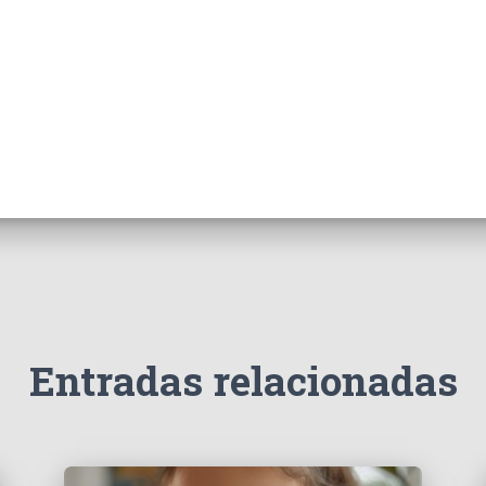
Entradas relacionadas