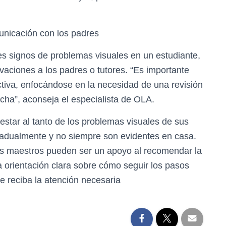
unicación con los padres
es signos de problemas visuales en un estudiante,
vaciones a los padres o tutores. “Es importante
tiva, enfocándose en la necesidad de una revisión
cha”, aconseja el especialista de OLA.
star al tanto de los problemas visuales de sus
gradualmente y no siempre son evidentes en casa.
los maestros pueden ser un apoyo al recomendar la
a orientación clara sobre cómo seguir los pasos
e reciba la atención necesaria