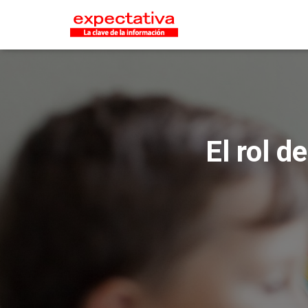
El rol d