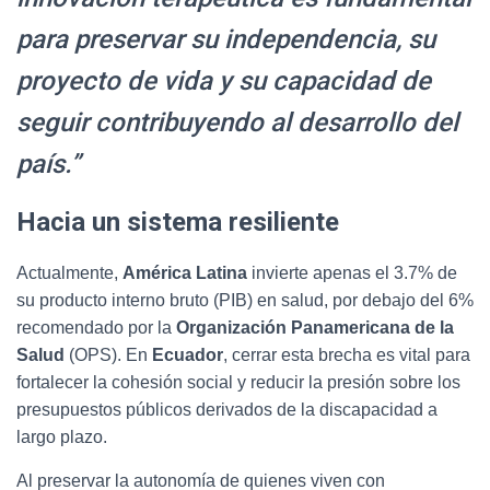
para preservar su independencia, su
proyecto de vida y su capacidad de
seguir contribuyendo al desarrollo del
país.”
Hacia un sistema resiliente
Actualmente,
América Latina
invierte apenas el 3.7% de
su producto interno bruto (PIB) en salud, por debajo del 6%
recomendado por la
Organización Panamericana de la
Salud
(OPS). En
Ecuador
, cerrar esta brecha es vital para
fortalecer la cohesión social y reducir la presión sobre los
presupuestos públicos derivados de la discapacidad a
largo plazo.
Al preservar la autonomía de quienes viven con