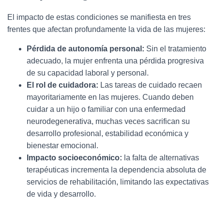
El impacto de estas condiciones se manifiesta en tres
frentes que afectan profundamente la vida de las mujeres:
Pérdida de autonomía personal:
Sin el tratamiento
adecuado, la mujer enfrenta una pérdida progresiva
de su capacidad laboral y personal.
El rol de cuidadora:
Las tareas de cuidado recaen
mayoritariamente en las mujeres. Cuando deben
cuidar a un hijo o familiar con una enfermedad
neurodegenerativa, muchas veces sacrifican su
desarrollo profesional, estabilidad económica y
bienestar emocional.
Impacto socioeconómico:
la falta de alternativas
terapéuticas incrementa la dependencia absoluta de
servicios de rehabilitación, limitando las expectativas
de vida y desarrollo.