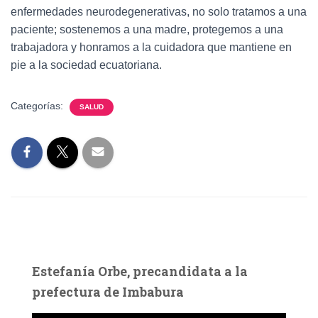
enfermedades neurodegenerativas, no solo tratamos a una
paciente; sostenemos a una madre, protegemos a una
trabajadora y honramos a la cuidadora que mantiene en
pie a la sociedad ecuatoriana.
Categorías:
SALUD
Estefanía Orbe, precandidata a la
prefectura de Imbabura