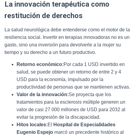
La innovación terapéutica como
restitución de derechos
La salud neurológica debe entenderse como el motor de la
resiliencia social. Invertir en terapias innovadoras no es un
gasto, sino una inversión para devolverle a la mujer su
tiempo y su derecho a un futuro productivo.
Retorno económico:
Por cada 1 USD invertido en
salud, se puede obtener un retorno de entre 2 y 4
USD para la economía, impulsado por la
productividad de personas que se mantienen activas.
Valor de la innovación:
Se proyecta que los
tratamientos para la esclerosis múltiple generen un
valor de casi 27 000 millones de USD para 2032 al
evitar la progresión de la discapacidad.
Hitos locales:
El
Hospital de Especialidades
Eugenio Espejo
marcó un precedente histórico al