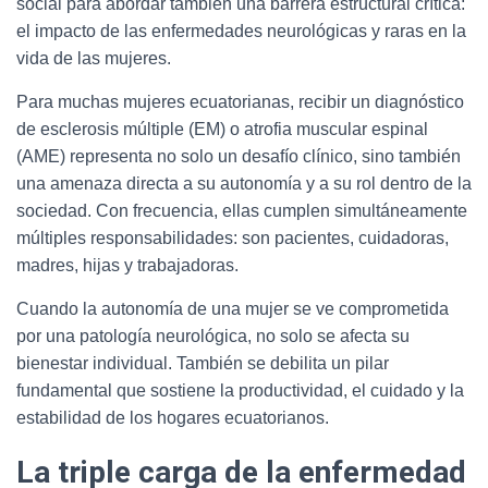
social para abordar también una barrera estructural crítica:
el impacto de las enfermedades neurológicas y raras en la
vida de las mujeres.
Para muchas mujeres ecuatorianas, recibir un diagnóstico
de esclerosis múltiple (EM) o atrofia muscular espinal
(AME) representa no solo un desafío clínico, sino también
una amenaza directa a su autonomía y a su rol dentro de la
sociedad. Con frecuencia, ellas cumplen simultáneamente
múltiples responsabilidades: son pacientes, cuidadoras,
madres, hijas y trabajadoras.
Cuando la autonomía de una mujer se ve comprometida
por una patología neurológica, no solo se afecta su
bienestar individual. También se debilita un pilar
fundamental que sostiene la productividad, el cuidado y la
estabilidad de los hogares ecuatorianos.
La triple carga de la enfermedad