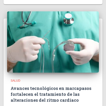
SALUD
Avances tecnológicos en marcapasos
fortalecen el tratamiento de las
alteraciones del ritmo cardíaco