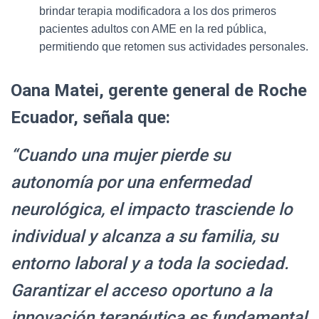
brindar terapia modificadora a los dos primeros
pacientes adultos con AME en la red pública,
permitiendo que retomen sus actividades personales.
Oana Matei, gerente general de Roche
Ecuador, señala que:
“Cuando una mujer pierde su
autonomía por una enfermedad
neurológica, el impacto trasciende lo
individual y alcanza a su familia, su
entorno laboral y a toda la sociedad.
Garantizar el acceso oportuno a la
innovación terapéutica es fundamental