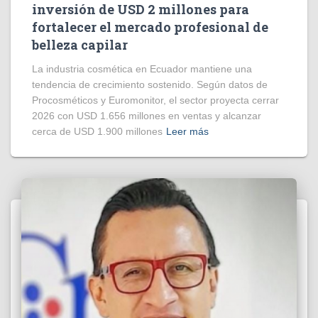
inversión de USD 2 millones para
fortalecer el mercado profesional de
belleza capilar
La industria cosmética en Ecuador mantiene una
tendencia de crecimiento sostenido. Según datos de
Procosméticos y Euromonitor, el sector proyecta cerrar
2026 con USD 1.656 millones en ventas y alcanzar
cerca de USD 1.900 millones
Leer más