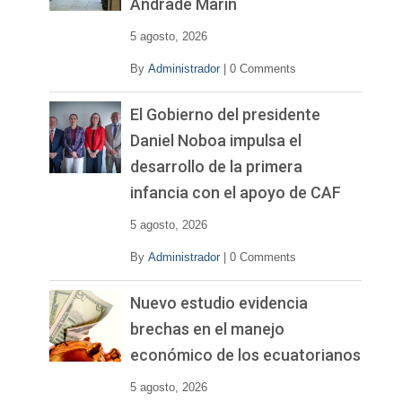
Andrade Marín
5 agosto, 2026
By
Administrador
|
0 Comments
El Gobierno del presidente
Daniel Noboa impulsa el
desarrollo de la primera
infancia con el apoyo de CAF
5 agosto, 2026
By
Administrador
|
0 Comments
Nuevo estudio evidencia
brechas en el manejo
económico de los ecuatorianos
5 agosto, 2026