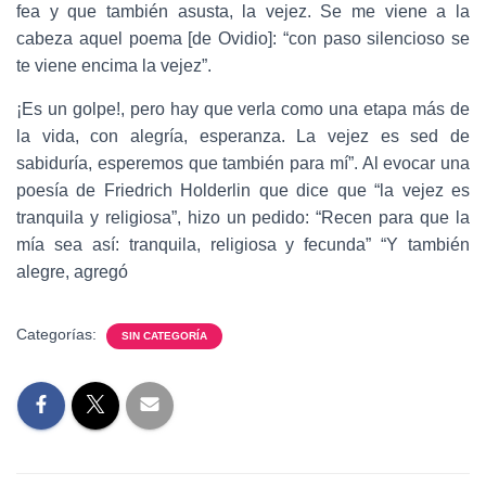
fea y que también asusta, la vejez. Se me viene a la
cabeza aquel poema [de Ovidio]: “con paso silencioso se
te viene encima la vejez”.
¡Es un golpe!, pero hay que verla como una etapa más de
la vida, con alegría, esperanza. La vejez es sed de
sabiduría, esperemos que también para mí”. Al evocar una
poesía de Friedrich Holderlin que dice que “la vejez es
tranquila y religiosa”, hizo un pedido: “Recen para que la
mía sea así: tranquila, religiosa y fecunda” “Y también
alegre, agregó
Categorías:
SIN CATEGORÍA