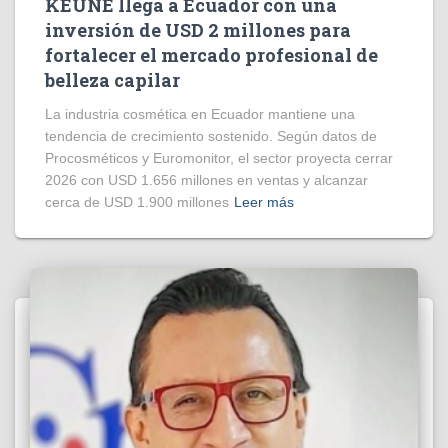
KEUNE llega a Ecuador con una
inversión de USD 2 millones para
fortalecer el mercado profesional de
belleza capilar
La industria cosmética en Ecuador mantiene una
tendencia de crecimiento sostenido. Según datos de
Procosméticos y Euromonitor, el sector proyecta cerrar
2026 con USD 1.656 millones en ventas y alcanzar
cerca de USD 1.900 millones
Leer más