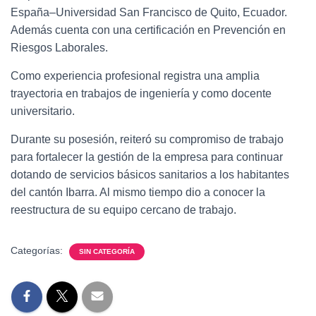
España–Universidad San Francisco de Quito, Ecuador.
Además cuenta con una certificación en Prevención en
Riesgos Laborales.
Como experiencia profesional registra una amplia
trayectoria en trabajos de ingeniería y como docente
universitario.
Durante su posesión, reiteró su compromiso de trabajo
para fortalecer la gestión de la empresa para continuar
dotando de servicios básicos sanitarios a los habitantes
del cantón Ibarra. Al mismo tiempo dio a conocer la
reestructura de su equipo cercano de trabajo.
Categorías:
SIN CATEGORÍA