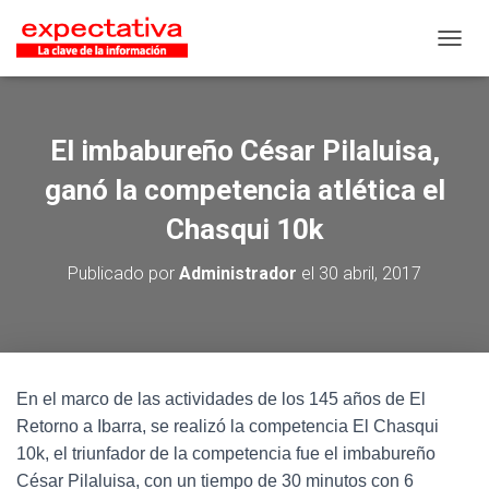
CAMB
El imbabureño César Pilaluisa,
ganó la competencia atlética el
Chasqui 10k
Publicado por
Administrador
el
30 abril, 2017
En el marco de las actividades de los 145 años de El
Retorno a Ibarra, se realizó la competencia El Chasqui
10k, el triunfador de la competencia fue el imbabureño
César Pilaluisa, con un tiempo de 30 minutos con 6