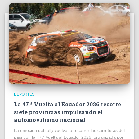
DEPORTES
La 47.ª Vuelta al Ecuador 2026 recorre
siete provincias impulsando el
automovilismo nacional
La emoción del rally vuelve a recorrer las carreteras del
país con la 47.ª Vuelta al Ecuador 2026, organizada por