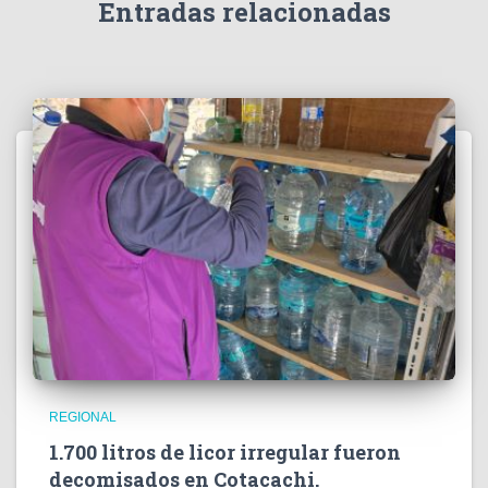
e
Entradas relacionadas
o
REGIONAL
1.700 litros de licor irregular fueron
decomisados en Cotacachi.