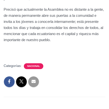
Precisó que actualmente la Asamblea no es distante a la gente,
de manera permanente abre sus puertas a la comunidad e
invita a los jóvenes a conocerla internamente; está presente
todos los días y trabaja en consolidar los derechos de todos, al
mencionar que cada ecuatoriano es el capital y riqueza más
importante de nuestro pueblo.
Categorías:
NACIONAL