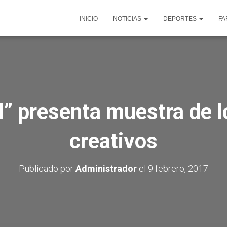
INICIO
NOTICIAS
DEPORTES
FA
l” presenta muestra de 
creativos
Publicado por
Administrador
el
9 febrero, 2017