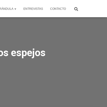
RÁNDULA
ENTREVISTAS
CONTACTO
los espejos