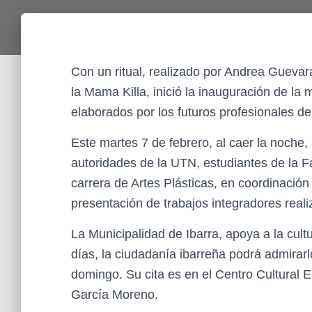
Con un ritual, realizado por Andrea Gueva
la Mama Killa, inició la inauguración de la 
elaborados por los futuros profesionales de
Este martes 7 de febrero, al caer la noche,
autoridades de la UTN, estudiantes de la F
carrera de Artes Plásticas, en coordinación c
presentación de trabajos integradores real
La Municipalidad de Ibarra, apoya a la cult
días, la ciudadanía ibarreña podrá admirar
domingo. Su cita es en el Centro Cultural E
García Moreno.