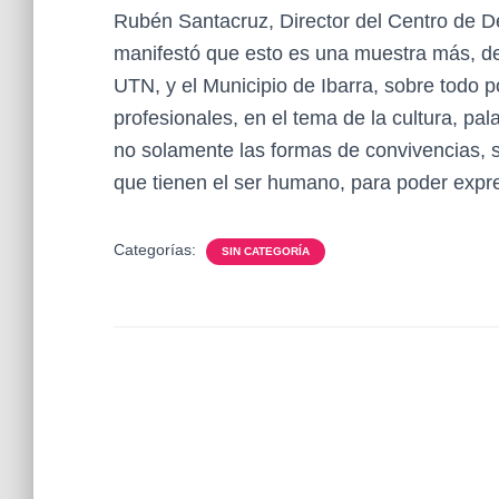
Rubén Santacruz, Director del Centro de De
manifestó que esto es una muestra más, de lo
UTN, y el Municipio de Ibarra, sobre todo p
profesionales, en el tema de la cultura, p
no solamente las formas de convivencias, s
que tienen el ser humano, para poder expre
Categorías:
SIN CATEGORÍA