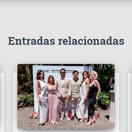
Entradas relacionadas