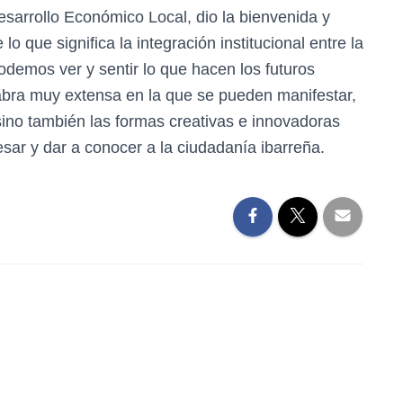
sarrollo Económico Local, dio la bienvenida y
 que significa la integración institucional entre la
odemos ver y sentir lo que hacen los futuros
alabra muy extensa en la que se pueden manifestar,
ino también las formas creativas e innovadoras
sar y dar a conocer a la ciudadanía ibarreña.