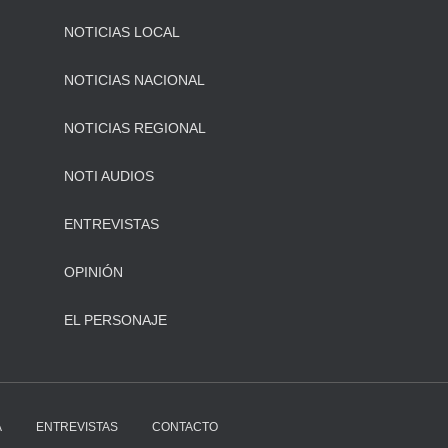
NOTICIAS LOCAL
NOTICIAS NACIONAL
NOTICIAS REGIONAL
NOTI AUDIOS
ENTREVISTAS
OPINIÓN
EL PERSONAJE
A
ENTREVISTAS
CONTACTO