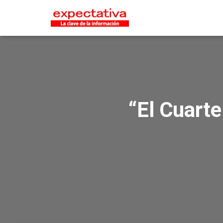
“El Cuarte