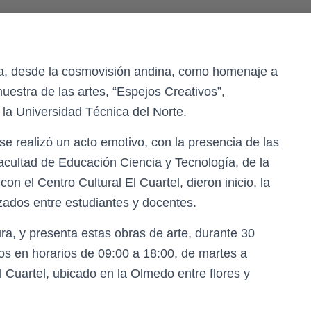
ra, desde la cosmovisión andina, como homenaje a
muestra de las artes, “Espejos Creativos”,
 la Universidad Técnica del Norte.
 se realizó un acto emotivo, con la presencia de las
acultad de Educación Ciencia y Tecnología, de la
on el Centro Cultural El Cuartel, dieron inicio, la
izados entre estudiantes y docentes.
ura, y presenta estas obras de arte, durante 30
los en horarios de 09:00 a 18:00, de martes a
l Cuartel, ubicado en la Olmedo entre flores y