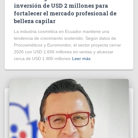
inversión de USD 2 millones para
fortalecer el mercado profesional de
belleza capilar
La industria cosmética en Ecuador mantiene una
tendencia de crecimiento sostenido. Según datos de
Procosméticos y Euromonitor, el sector proyecta cerrar
2026 con USD 1.656 millones en ventas y alcanzar
cerca de USD 1.900 millones
Leer más