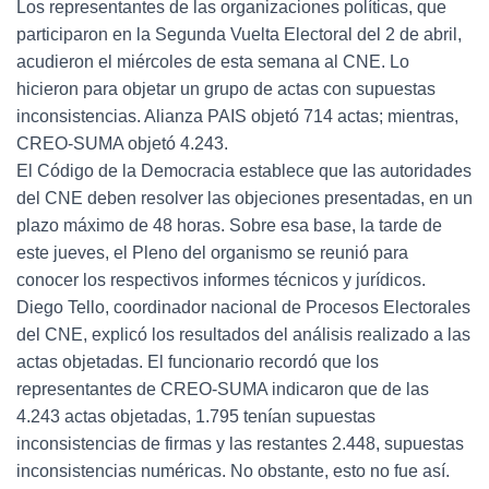
Los representantes de las organizaciones políticas, que
participaron en la Segunda Vuelta Electoral del 2 de abril,
acudieron el miércoles de esta semana al CNE. Lo
hicieron para objetar un grupo de actas con supuestas
inconsistencias. Alianza PAIS objetó 714 actas; mientras,
CREO-SUMA objetó 4.243.
El Código de la Democracia establece que las autoridades
del CNE deben resolver las objeciones presentadas, en un
plazo máximo de 48 horas. Sobre esa base, la tarde de
este jueves, el Pleno del organismo se reunió para
conocer los respectivos informes técnicos y jurídicos.
Diego Tello, coordinador nacional de Procesos Electorales
del CNE, explicó los resultados del análisis realizado a las
actas objetadas. El funcionario recordó que los
representantes de CREO-SUMA indicaron que de las
4.243 actas objetadas, 1.795 tenían supuestas
inconsistencias de firmas y las restantes 2.448, supuestas
inconsistencias numéricas. No obstante, esto no fue así.