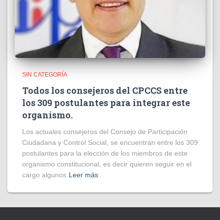
SIN CATEGORÍA
Todos los consejeros del CPCCS entre
los 309 postulantes para integrar este
organismo.
Los actuales consejeros del Consejo de Participación
Ciudadana y Control Social, se encuentran entre los 309
postulantes para la elección de los miembros de este
organismo constitucional, es decir quieren seguir en el
cargo algunos
Leer más