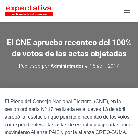
CAMB
El CNE aprueba reconteo del 100%
de votos de las actas objetadas
Publicado por
Administrador
el
15 abril, 2017
El Pleno del Consejo Nacional Electoral (CNE), en la
sesión ordinaria Nº 17 realizada este jueves 13 de abril,
aprobó la resolución que permite el reconteo de los votos
correspondientes a las actas de escrutinio objetadas por el
movimiento Alianza PAIS y por la alianza CREO-SUMA.