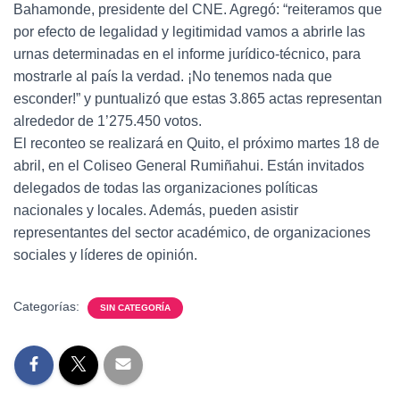
Bahamonde, presidente del CNE. Agregó: “reiteramos que
por efecto de legalidad y legitimidad vamos a abrirle las
urnas determinadas en el informe jurídico-técnico, para
mostrarle al país la verdad. ¡No tenemos nada que
esconder!” y puntualizó que estas 3.865 actas representan
alrededor de 1’275.450 votos.
El reconteo se realizará en Quito, el próximo martes 18 de
abril, en el Coliseo General Rumiñahui. Están invitados
delegados de todas las organizaciones políticas
nacionales y locales. Además, pueden asistir
representantes del sector académico, de organizaciones
sociales y líderes de opinión.
Categorías:
SIN CATEGORÍA