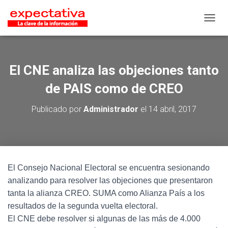
CAMB
El CNE analiza las objeciones tanto
de PAIS como de CREO
Publicado por
Administrador
el
14 abril, 2017
El Consejo Nacional Electoral se encuentra sesionando
analizando para resolver las objeciones que presentaron
tanta la alianza CREO. SUMA como Alianza País a los
resultados de la segunda vuelta electoral.
El CNE debe resolver si algunas de las más de 4.000