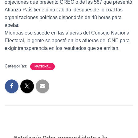
objeciones que presentó CREO o de las 587 que presentó
Alianza País tiene o no cabida, después de lo cual las
organizaciones políticas dispondrán de 48 horas para
apelar.
Mientras eso sucede en las afueras del Consejo Nacional
Electoral, la gente se apostó en las afueras del CNE para
exigir transparencia en los resultados que se emitan.
Categorías:
NACIONAL
Estefanía Orbe, precandidata a la