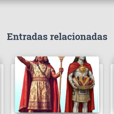
Entradas relacionadas