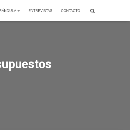
RÁNDULA
ENTREVISTAS
CONTACTO
 supuestos