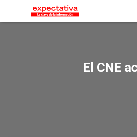
El CNE ac