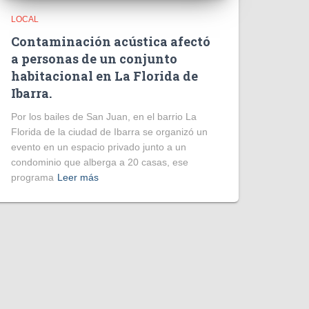
LOCAL
Contaminación acústica afectó
a personas de un conjunto
habitacional en La Florida de
Ibarra.
Por los bailes de San Juan, en el barrio La
Florida de la ciudad de Ibarra se organizó un
evento en un espacio privado junto a un
condominio que alberga a 20 casas, ese
programa
Leer más