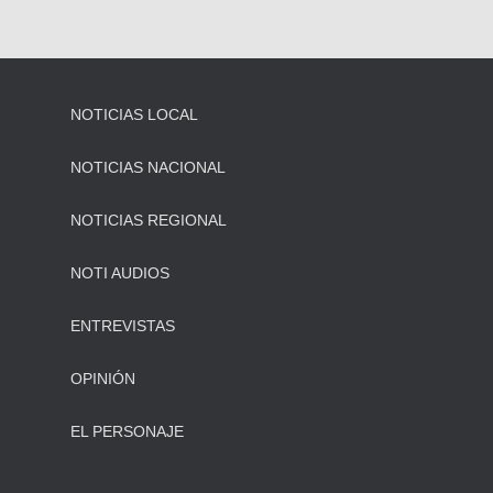
NOTICIAS LOCAL
NOTICIAS NACIONAL
NOTICIAS REGIONAL
NOTI AUDIOS
ENTREVISTAS
OPINIÓN
EL PERSONAJE