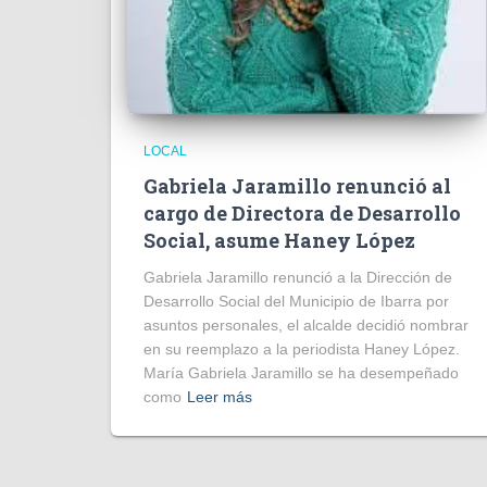
LOCAL
Gabriela Jaramillo renunció al
cargo de Directora de Desarrollo
Social, asume Haney López
Gabriela Jaramillo renunció a la Dirección de
Desarrollo Social del Municipio de Ibarra por
asuntos personales, el alcalde decidió nombrar
en su reemplazo a la periodista Haney López.
María Gabriela Jaramillo se ha desempeñado
como
Leer más