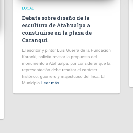
LOCAL
Debate sobre diseño de la
escultura de Atahualpa a
construirse en la plaza de
Caranqui.
El escritor y pintor Luis Guerra de la Fundación
Karanki, solicita revisar la propuesta del
monumento a Atahualpa, por considerar que la
representación debe resaltar el carácter
histórico, guerrero y majestuoso del Inca. El
Municipio
Leer más