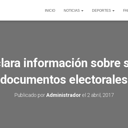
INICIO
NOTICIAS
DEPORTES
FA
lara información sobre
documentos electorales
Publicado por
Administrador
el
2 abril, 2017