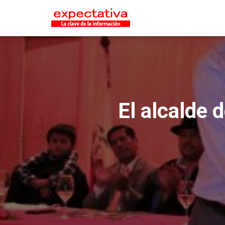
El alcalde