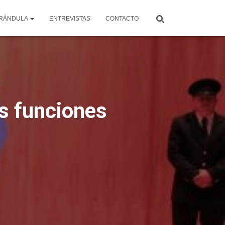
RÁNDULA
ENTREVISTAS
CONTACTO
s funciones