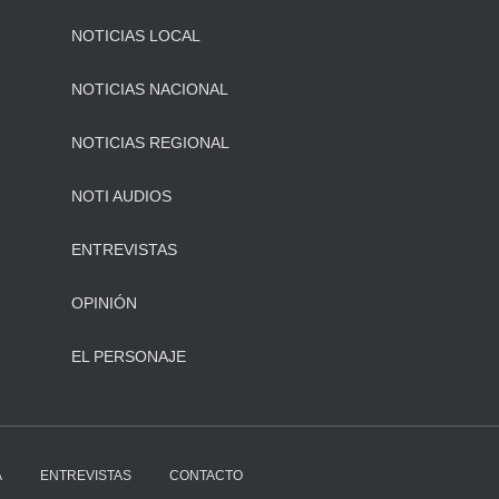
NOTICIAS LOCAL
NOTICIAS NACIONAL
NOTICIAS REGIONAL
NOTI AUDIOS
ENTREVISTAS
OPINIÓN
EL PERSONAJE
A
ENTREVISTAS
CONTACTO