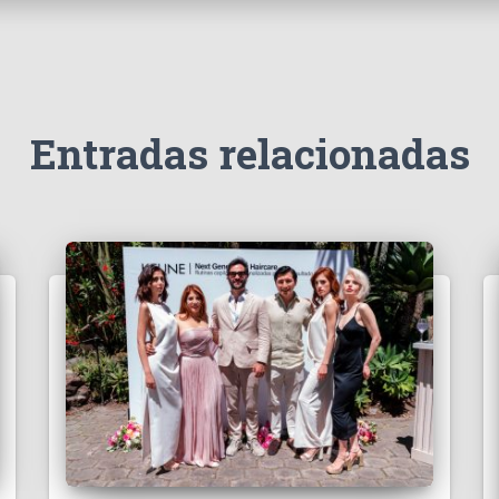
Entradas relacionadas