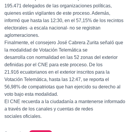
195.471 delegados de las organizaciones políticas,
quienes están vigilantes de este proceso. Además,
informó que hasta las 12:30, en el 57,15% de los recintos
electorales -a escala nacional- no se registran
aglomeraciones.
Finalmente, el consejero José Cabrera Zurita señaló que
la modalidad de Votación Telemática se
desarrolla con normalidad en las 52 zonas del exterior
definidas por el CNE para este proceso. De los
21.916 ecuatorianos en el exterior inscritos para la
Votación Telemática, hasta las 12:47, se reporta el
56,98% de compatriotas que han ejercido su derecho al
voto bajo esta modalidad.
El CNE recuerda a la ciudadanía a mantenerse informado
a través de los canales y cuentas de redes
sociales oficiales.