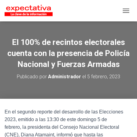
CAMB
El 100% de recintos electorales
cuenta con la presencia de Policía
Nacional y Fuerzas Armadas
Publicado por
Administrador
el
5 febrero, 2023
En el segundo reporte del desarrollo de las Elecciones
2023, emitido a las 13:30 de este domingo 5 de
febrero, la presidenta del Consejo Nacional Electoral
(CNE), Diana Atamaint, informó que hasta las