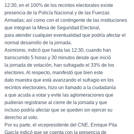
12:30, en el 100% de los recintos electorales existe
presencia de la Policía Nacional y de las Fuerzas
Armadas; así como con el contingente de las instituciones
que integran la Mesa de Seguridad Electoral,
para atender cualquier eventualidad que podría afectar el
normal desarrollo de la jornada.
Asimismo, indicó que hasta las 12:30, cuando han
transcurrido 5 horas y 30 minutos desde que inició
la jornada de votación, han sufragado el 33% de los
electores. Al respecto, manifestó que bien este
dato muestra que está avanzando el sufragio en los
recintos electorales, hizo un llamado a la ciudadanía
a que acuda a votar y evite las aglomeraciones que
pudieran registrarse al cierre de la jornada y que
incluso podría afectar que se queden sin ejercer su
derecho al voto.
Por su parte, el vicepresidente del CNE, Enrique Pita
García indicó que se cuenta con la presencia de