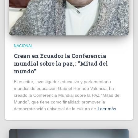
NACIONAL
Crean en Ecuador la Conferencia
mundial sobre la paz, : “Mitad del
mundo”
El escritor, investigador educativo y parlamentario
mundial de educación Gabriel Hurtado Valencia, ha
creado la Conferencia Mundial sobre la PAZ “Mitad del
Mundo”, que tiene como finalidad: promover la
democratización universal de la cultura de
Leer más