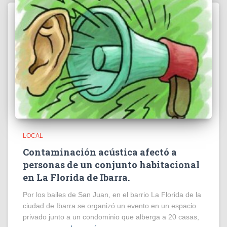
LOCAL
Contaminación acústica afectó a
personas de un conjunto habitacional
en La Florida de Ibarra.
Por los bailes de San Juan, en el barrio La Florida de la
ciudad de Ibarra se organizó un evento en un espacio
privado junto a un condominio que alberga a 20 casas,