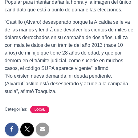
Popular para intentar dañar la honra y la imagen del único
candidato que está a punto de ganarle las elecciones.
“Castillo (Alvaro) desesperado porque la Alcaldía se le va
de las manos y tendrá que devolver los cientos de miles de
dólares derrochados en su campaña de dos años, utiliza
con mala fe datos de un trámite del año 2013 (hace 10
años) de mi hijo que tiene 28 años de edad, y que por
demora en el trámite judicial, como sucede en muchos
casos, el código SUPA aparece vigente”, afirmó
“No existen nueva demanda, ni deuda pendiente.
(Álvaro)Castillo está desesperado y acude a la campaña
sucia”, afirmó Toaquiza.
Categorías:
LOCAL