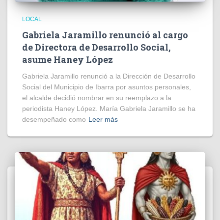
LOCAL
Gabriela Jaramillo renunció al cargo
de Directora de Desarrollo Social,
asume Haney López
Gabriela Jaramillo renunció a la Dirección de Desarrollo
Social del Municipio de Ibarra por asuntos personales,
el alcalde decidió nombrar en su reemplazo a la
periodista Haney López. María Gabriela Jaramillo se ha
desempeñado como
Leer más