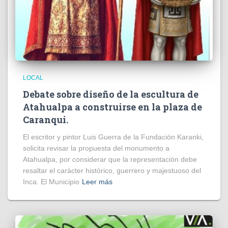
LOCAL
Debate sobre diseño de la escultura de
Atahualpa a construirse en la plaza de
Caranqui.
El escritor y pintor Luis Guerra de la Fundación Karanki,
solicita revisar la propuesta del monumento a
Atahualpa, por considerar que la representación debe
resaltar el carácter histórico, guerrero y majestuoso del
Inca. El Municipio
Leer más