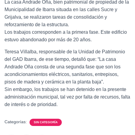
La casa Andrade Oña, bien patrimonial de propiedad de la
Municipalidad de Ibarra situada en las calles Sucre y
Grijalva, se realizaron tareas de consolidación y
reforzamiento de la estructura.
Los trabajos corresponden a la primera fase. Este edificio
estuvo abandonado por más de 20 años.
Teresa Villalba, responsable de la Unidad de Patrimonio
del GAD Ibarra, de ese tiempo, detalló que: “La casa
Andrade Oña consta de una segunda fase que son los
acondicionamientos eléctricos, sanitarios, entrepisos,
pisos de madera y cerámica en la planta baja”.
Sin embargo, los trabajos se han detenido en la presente
administración municipal, tal vez por falta de recursos, falta
de interés o de prioridad.
Categorías:
SIN CATEGORÍA