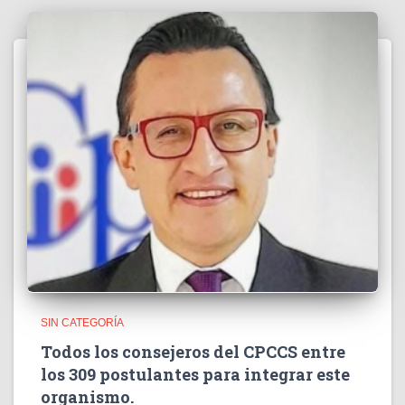
SIN CATEGORÍA
Todos los consejeros del CPCCS entre
los 309 postulantes para integrar este
organismo.