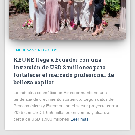
EMPRESAS Y NEGOCIOS
KEUNE llega a Ecuador con una
inversión de USD 2 millones para
fortalecer el mercado profesional de
belleza capilar
La industria cosmética en Ecuador mantiene una
tendencia de crecimiento sostenido. Según datos de
Procosméticos y Euromonitor, el sector proyecta cerrar
2026 con USD 1.656 millones en ventas y alcanzar
cerca de USD 1.900 millones
Leer más