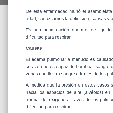
De esta enfermedad murió el asambleísta
edad, conozcamos la definición, causas y
Es una acumulación anormal de líquido
dificultad para respirar.
Causas
El edema pulmonar a menudo es causad
corazón no es capaz de bombear sangre de
venas que llevan sangre a través de los p
A medida que la presión en estos vasos s
hacia los espacios de aire (alvéolos) en
normal del oxígeno a través de los pulmo
dificultad para respirar.