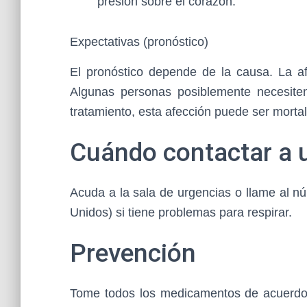
presión sobre el corazón.
Expectativas (pronóstico)
El pronóstico depende de la causa. La a
Algunas personas posiblemente necesite
tratamiento, esta afección puede ser mortal
Cuándo contactar a 
Acuda a la sala de urgencias o llame al n
Unidos) si tiene problemas para respirar.
Prevención
Tome todos los medicamentos de acuerdo 