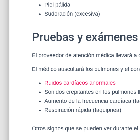
Piel pálida
Sudoración (excesiva)
Pruebas y exámenes
El proveedor de atención médica llevará a
El médico auscultará los pulmones y el cor
Ruidos cardíacos anormales
Sonidos crepitantes en los pulmones 
Aumento de la frecuencia cardíaca (ta
Respiración rápida (taquipnea)
Otros signos que se pueden ver durante e