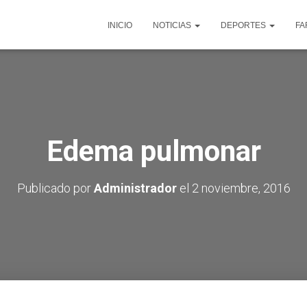
INICIO
NOTICIAS
DEPORTES
FA
Edema pulmonar
Publicado por
Administrador
el
2 noviembre, 2016