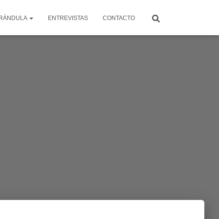
RÁNDULA
ENTREVISTAS
CONTACTO