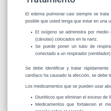
El edema pulmonar casi siempre se trata 
posible que usted tenga que estar en una u
El oxígeno se administra por medio 
(cánulas) colocados en la nariz.
Se puede poner un tubo de respira
conectado a un respirador (ventilador)
Se debe identificar y tratar rápidament
cardíaco ha causado la afección, se debe t
Los medicamentos que se pueden usar aba
Diuréticos que eliminan el exceso de l
Medicamentos que fortalecen el mioc