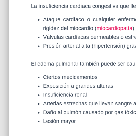
La insuficiencia cardíaca congestiva que 
Ataque cardíaco o cualquier enferm
rigidez del miocardio (
miocardiopatía
)
Válvulas cardíacas permeables o estrec
Presión arterial alta (hipertensión) gr
El edema pulmonar también puede ser cau
Ciertos medicamentos
Exposición a grandes alturas
Insuficiencia renal
Arterias estrechas que llevan sangre a
Daño al pulmón causado por gas tóxic
Lesión mayor