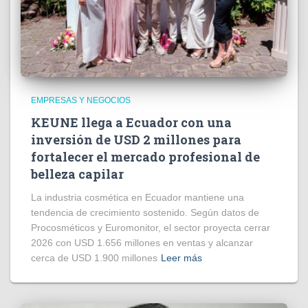
EMPRESAS Y NEGOCIOS
KEUNE llega a Ecuador con una
inversión de USD 2 millones para
fortalecer el mercado profesional de
belleza capilar
La industria cosmética en Ecuador mantiene una
tendencia de crecimiento sostenido. Según datos de
Procosméticos y Euromonitor, el sector proyecta cerrar
2026 con USD 1.656 millones en ventas y alcanzar
cerca de USD 1.900 millones
Leer más