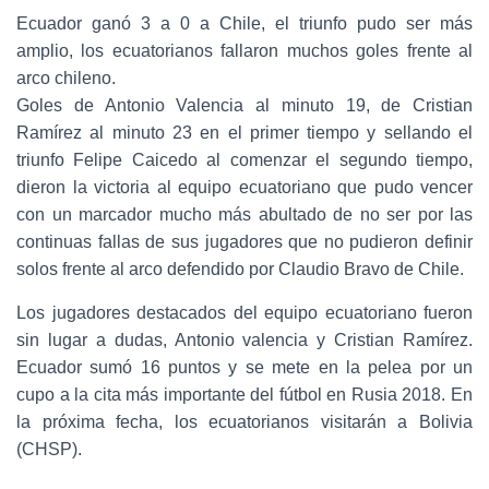
Ecuador ganó 3 a 0 a Chile, el triunfo pudo ser más
amplio, los ecuatorianos fallaron muchos goles frente al
arco chileno.
Goles de Antonio Valencia al minuto 19, de Cristian
Ramírez al minuto 23 en el primer tiempo y sellando el
triunfo Felipe Caicedo al comenzar el segundo tiempo,
dieron la victoria al equipo ecuatoriano que pudo vencer
con un marcador mucho más abultado de no ser por las
continuas fallas de sus jugadores que no pudieron definir
solos frente al arco defendido por Claudio Bravo de Chile.
Los jugadores destacados del equipo ecuatoriano fueron
sin lugar a dudas, Antonio valencia y Cristian Ramírez.
Ecuador sumó 16 puntos y se mete en la pelea por un
cupo a la cita más importante del fútbol en Rusia 2018. En
la próxima fecha, los ecuatorianos visitarán a Bolivia
(CHSP).