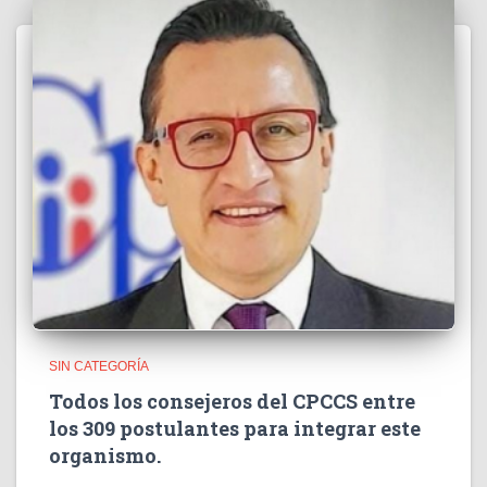
SIN CATEGORÍA
Todos los consejeros del CPCCS entre
los 309 postulantes para integrar este
organismo.