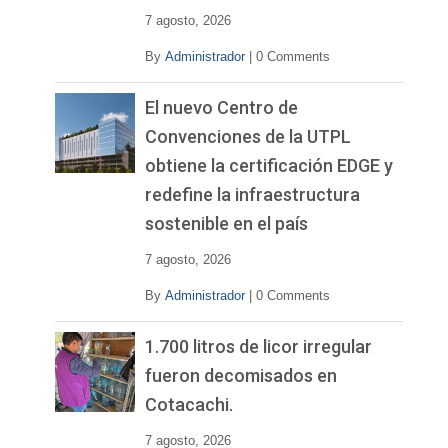
7 agosto, 2026
By
Administrador
|
0 Comments
El nuevo Centro de
Convenciones de la UTPL
obtiene la certificación EDGE y
redefine la infraestructura
sostenible en el país
7 agosto, 2026
By
Administrador
|
0 Comments
1.700 litros de licor irregular
fueron decomisados en
Cotacachi.
7 agosto, 2026