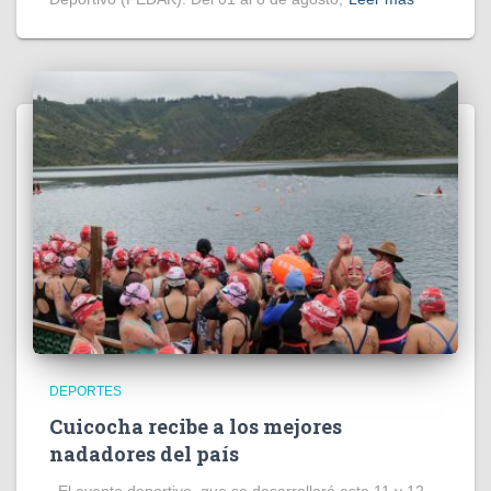
DEPORTES
Cuicocha recibe a los mejores
nadadores del país