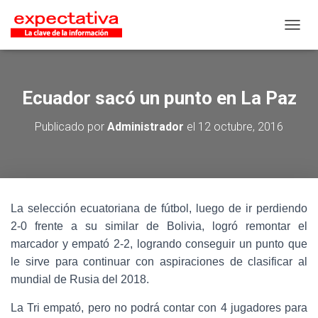
CAMB
Ecuador sacó un punto en La Paz
Publicado por
Administrador
el
12 octubre, 2016
La selección ecuatoriana de fútbol, luego de ir perdiendo
2-0 frente a su similar de Bolivia, logró remontar el
marcador y empató 2-2, logrando conseguir un punto que
le sirve para continuar con aspiraciones de clasificar al
mundial de Rusia del 2018.
La Tri empató, pero no podrá contar con 4 jugadores para