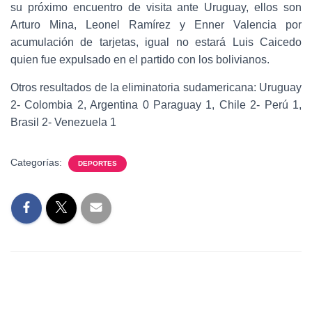
su próximo encuentro de visita ante Uruguay, ellos son
Arturo Mina, Leonel Ramírez y Enner Valencia por
acumulación de tarjetas, igual no estará Luis Caicedo
quien fue expulsado en el partido con los bolivianos.
Otros resultados de la eliminatoria sudamericana: Uruguay
2- Colombia 2, Argentina 0 Paraguay 1, Chile 2- Perú 1,
Brasil 2- Venezuela 1
Categorías:
DEPORTES