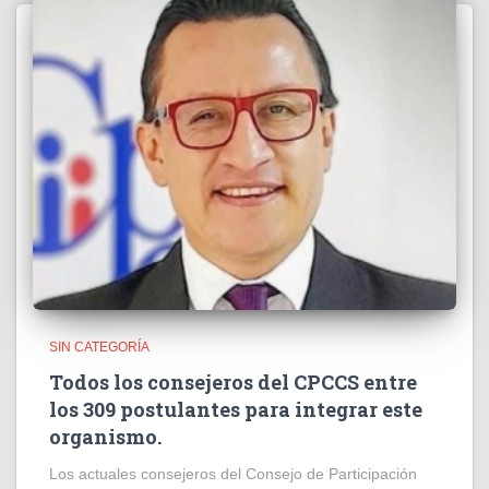
SIN CATEGORÍA
Todos los consejeros del CPCCS entre
los 309 postulantes para integrar este
organismo.
Los actuales consejeros del Consejo de Participación