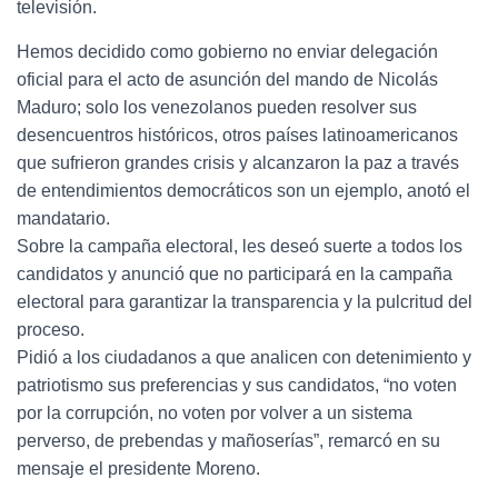
televisión.
Hemos decidido como gobierno no enviar delegación
oficial para el acto de asunción del mando de Nicolás
Maduro; solo los venezolanos pueden resolver sus
desencuentros históricos, otros países latinoamericanos
que sufrieron grandes crisis y alcanzaron la paz a través
de entendimientos democráticos son un ejemplo, anotó el
mandatario.
Sobre la campaña electoral, les deseó suerte a todos los
candidatos y anunció que no participará en la campaña
electoral para garantizar la transparencia y la pulcritud del
proceso.
Pidió a los ciudadanos a que analicen con detenimiento y
patriotismo sus preferencias y sus candidatos, “no voten
por la corrupción, no voten por volver a un sistema
perverso, de prebendas y mañoserías”, remarcó en su
mensaje el presidente Moreno.