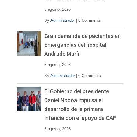
5 agosto, 2026
By
Administrador
|
0 Comments
Gran demanda de pacientes en
Emergencias del hospital
Andrade Marín
5 agosto, 2026
By
Administrador
|
0 Comments
El Gobierno del presidente
Daniel Noboa impulsa el
desarrollo de la primera
infancia con el apoyo de CAF
5 agosto, 2026