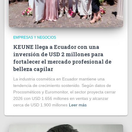
EMPRESAS Y NEGOCIOS
KEUNE llega a Ecuador con una
inversión de USD 2 millones para
fortalecer el mercado profesional de
belleza capilar
La industria cosmética en Ecuador mantiene una
tendencia de crecimiento sostenido. Según datos de
Procosméticos y Euromonitor, el sector proyecta cerrar
2026 con USD 1.656 millones en ventas y alcanzar
cerca de USD 1.900 millones
Leer más