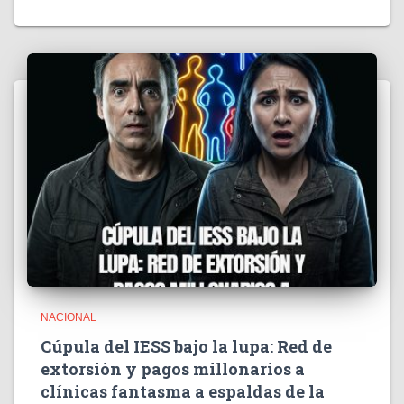
NACIONAL
Cúpula del IESS bajo la lupa: Red de
extorsión y pagos millonarios a
clínicas fantasma a espaldas de la