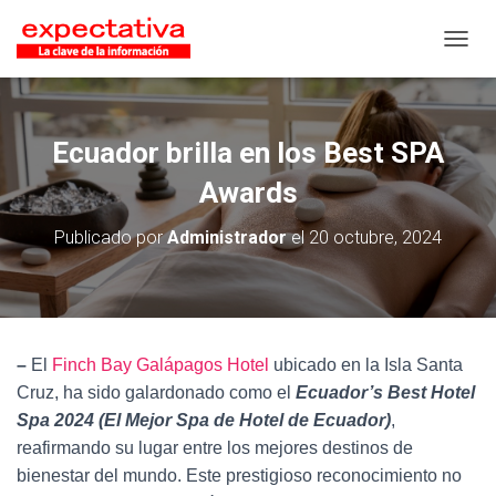
CAMB
Ecuador brilla en los Best SPA
Awards
Publicado por
Administrador
el
20 octubre, 2024
–
El
Finch Bay Galápagos Hotel
ubicado en la Isla Santa
Cruz, ha sido galardonado como el
Ecuador’s Best Hotel
Spa 2024 (El Mejor Spa de Hotel de Ecuador)
,
reafirmando su lugar entre los mejores destinos de
bienestar del mundo. Este prestigioso reconocimiento no