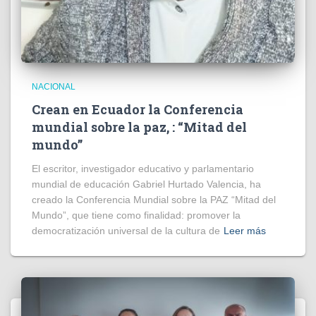
NACIONAL
Crean en Ecuador la Conferencia
mundial sobre la paz, : “Mitad del
mundo”
El escritor, investigador educativo y parlamentario
mundial de educación Gabriel Hurtado Valencia, ha
creado la Conferencia Mundial sobre la PAZ “Mitad del
Mundo”, que tiene como finalidad: promover la
democratización universal de la cultura de
Leer más