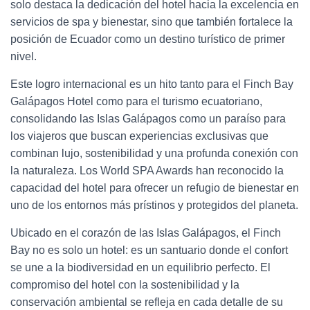
solo destaca la dedicación del hotel hacia la excelencia en
servicios de spa y bienestar, sino que también fortalece la
posición de Ecuador como un destino turístico de primer
nivel.
Este logro internacional es un hito tanto para el Finch Bay
Galápagos Hotel como para el turismo ecuatoriano,
consolidando las Islas Galápagos como un paraíso para
los viajeros que buscan experiencias exclusivas que
combinan lujo, sostenibilidad y una profunda conexión con
la naturaleza. Los World SPA Awards han reconocido la
capacidad del hotel para ofrecer un refugio de bienestar en
uno de los entornos más prístinos y protegidos del planeta.
Ubicado en el corazón de las Islas Galápagos, el Finch
Bay no es solo un hotel: es un santuario donde el confort
se une a la biodiversidad en un equilibrio perfecto. El
compromiso del hotel con la sostenibilidad y la
conservación ambiental se refleja en cada detalle de su