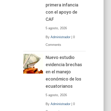
primera infancia
con el apoyo de
CAF
5 agosto, 2026
By
Administrador
|
0
Comments
Nuevo estudio
evidencia brechas
en el manejo
económico de los
ecuatorianos
5 agosto, 2026
By
Administrador
|
0