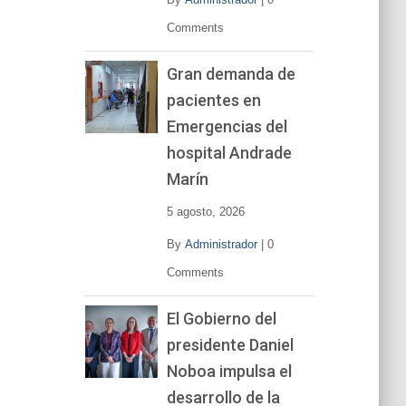
Comments
Gran demanda de
pacientes en
Emergencias del
hospital Andrade
Marín
5 agosto, 2026
By
Administrador
|
0
Comments
El Gobierno del
presidente Daniel
Noboa impulsa el
desarrollo de la