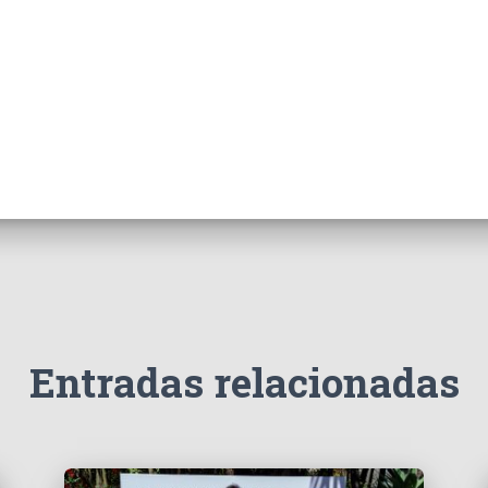
Entradas relacionadas