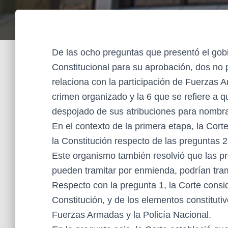
De las ocho preguntas que presentó el gobi
Constitucional para su aprobación, dos no 
relaciona con la participación de Fuerzas 
crimen organizado y la 6 que se refiere a 
despojado de sus atribuciones para nombra
En el contexto de la primera etapa, la Cort
la Constitución respecto de las preguntas 2,
Este organismo también resolvió que las p
pueden tramitar por enmienda, podrían trami
Respecto con la pregunta 1, la Corte consi
Constitución, y de los elementos constitutiv
Fuerzas Armadas y la Policía Nacional.