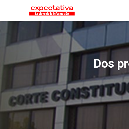
Dos pr