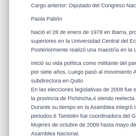
Cargo anterior: Diputado del Congreso Na
Paola Pabón
Nació el 28 de enero de 1978 en Ibarra, pr
superiores en la Universidad Central del E
Posteriormente realizó una maestría en la
Inició su vida política como militante del 
por siete años. Luego pasó al movimiento A
subdirectora en Quito
En las elecciones legislativas de 2009 fue
la provincia de Pichincha,4 siendo reelecta
Durante su tiempo en la Asamblea integró 
periodos.6 También fue coordinadora del G
Mujeres de octubre de 2009 hasta mayo de 2
Asamblea Nacional.