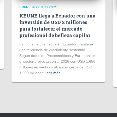
EMPRESAS Y NEGOCIOS
KEUNE llega a Ecuador con una
inversión de USD 2 millones
para fortalecer el mercado
profesional de belleza capilar
La industria cosmética en Ecuador mantiene
una tendencia de crecimiento sostenido.
Según datos de Procosméticos y Euromonitor,
el sector proyecta cerrar 2026 con USD 1.656
millones en ventas y alcanzar cerca de USD
1.900 millones
Leer más