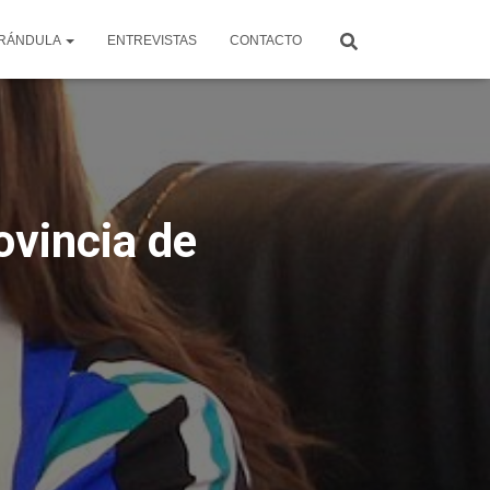
RÁNDULA
ENTREVISTAS
CONTACTO
ovincia de