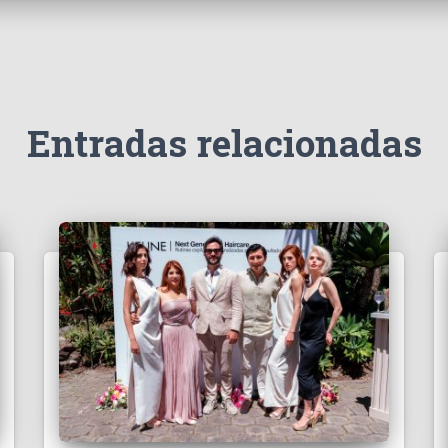
Entradas relacionadas