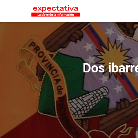
Dos ibarr