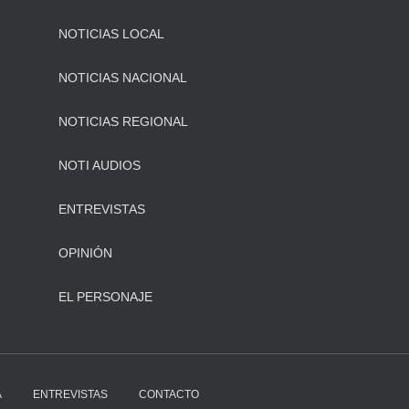
NOTICIAS LOCAL
NOTICIAS NACIONAL
NOTICIAS REGIONAL
NOTI AUDIOS
ENTREVISTAS
OPINIÓN
EL PERSONAJE
A
ENTREVISTAS
CONTACTO