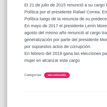
El 21 de julio de 2015 renunció a su cargo
Política por el presidente Rafael Correa. 
Política luego de la renuncia de su predece
En mayo de 2017 el presidente Lenín Moren
agosto del mismo año renunció al cargo tr
generalización por parte del presidente Mor
por supuestos actos de corrupción.
En febrero del 2019 gana las elecciones pa
mujer en alcanzar este cargo
Categorías:
SIN CATEGORÍA