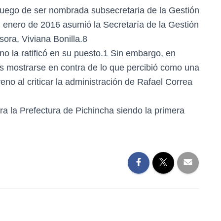
 luego de ser nombrada subsecretaria de la Gestión
En enero de 2016 asumió la Secretaría de la Gestión
sora, Viviana Bonilla.8
o la ratificó en su puesto.1 Sin embargo, en
as mostrarse en contra de lo que percibió como una
eno al criticar la administración de Rafael Correa
ra la Prefectura de Pichincha siendo la primera