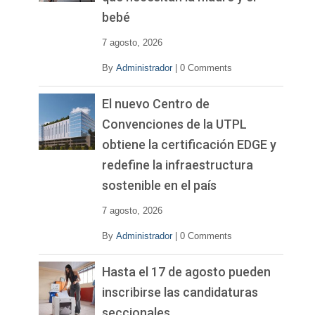
bebé
7 agosto, 2026
By
Administrador
|
0 Comments
El nuevo Centro de
Convenciones de la UTPL
obtiene la certificación EDGE y
redefine la infraestructura
sostenible en el país
7 agosto, 2026
By
Administrador
|
0 Comments
Hasta el 17 de agosto pueden
inscribirse las candidaturas
seccionales