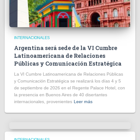
INTERNACIONALES
Argentina será sede de la VI Cumbre
Latinoamericana de Relaciones
Públicas y Comunicación Estratégica
La VI Cumbre Latinoamericana de Relaciones Públicas
y Comunicación Estratégica se realizará los días 4 y 5
de septiembre de 2026 en el Regente Palace Hotel, con
la presencia en Buenos Aires de 40 disertantes
internacionales, provenientes
Leer más
INTERNACIONALES