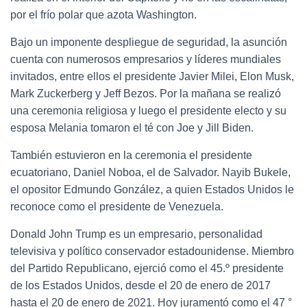
por el frío polar que azota Washington.
Bajo un imponente despliegue de seguridad, la asunción
cuenta con numerosos empresarios y líderes mundiales
invitados, entre ellos el presidente Javier Milei, Elon Musk,
Mark Zuckerberg y Jeff Bezos. Por la mañana se realizó
una ceremonia religiosa y luego el presidente electo y su
esposa Melania tomaron el té con Joe y Jill Biden.
También estuvieron en la ceremonia el presidente
ecuatoriano, Daniel Noboa, el de Salvador. Nayib Bukele,
el opositor Edmundo González, a quien Estados Unidos le
reconoce como el presidente de Venezuela.
Donald John Trump es un empresario, personalidad
televisiva y político conservador​​ estadounidense. Miembro
del Partido Republicano, ejerció como el 45.º presidente
de los Estados Unidos, desde el 20 de enero de 2017
hasta el 20 de enero de 2021.
Hoy juramentó como el 47 °