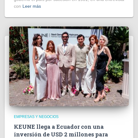
con
Leer más
EMPRESAS Y NEGOCIOS
KEUNE llega a Ecuador con una
inversión de USD 2 millones para