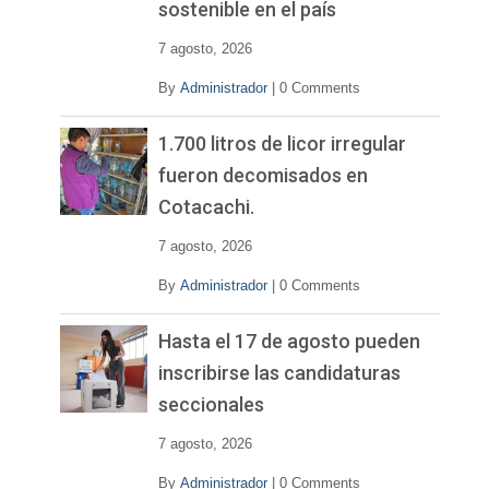
sostenible en el país
7 agosto, 2026
By
Administrador
|
0 Comments
1.700 litros de licor irregular
fueron decomisados en
Cotacachi.
7 agosto, 2026
By
Administrador
|
0 Comments
Hasta el 17 de agosto pueden
inscribirse las candidaturas
seccionales
7 agosto, 2026
By
Administrador
|
0 Comments