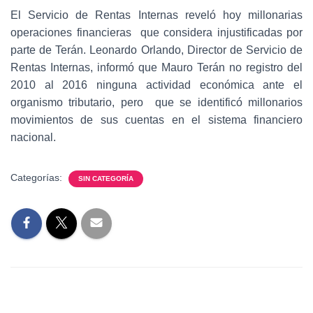
El Servicio de Rentas Internas reveló hoy millonarias
operaciones financieras que considera injustificadas por
parte de Terán. Leonardo Orlando, Director de Servicio de
Rentas Internas, informó que Mauro Terán no registro del
2010 al 2016 ninguna actividad económica ante el
organismo tributario, pero que se identificó millonarios
movimientos de sus cuentas en el sistema financiero
nacional.
Categorías:
SIN CATEGORÍA