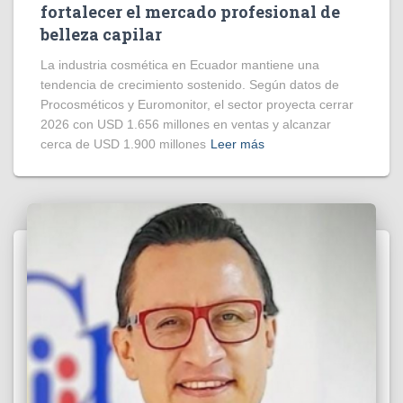
fortalecer el mercado profesional de
belleza capilar
La industria cosmética en Ecuador mantiene una
tendencia de crecimiento sostenido. Según datos de
Procosméticos y Euromonitor, el sector proyecta cerrar
2026 con USD 1.656 millones en ventas y alcanzar
cerca de USD 1.900 millones
Leer más