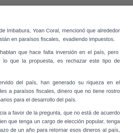
ia de Imbabura, Yoan Coral, mencionó que alrededor
stán en paraísos fiscales, evadiendo impuestos.
hablan que hace falta inversión en el país, pero
r lo que la propuesta, es rechazar este tipo de
rvido del país, han generado su riqueza en el
les a paraísos fiscales, dinero que no tiene rostro
ios para el desarrollo del país.
cia a favor de la pregunta, que no está de acuerdo
uien que tenga un cargo de elección popular, tenga
lazo de un año para retornar esos dineros al país,