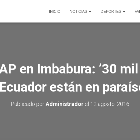
INICIO
NOTICIAS
DEPORTES
FA
 AP en Imbabura: ’30 mil
Ecuador están en paraís
Publicado por
Administrador
el
12 agosto, 2016