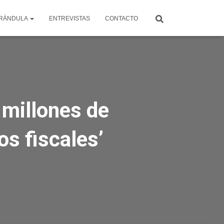
RÁNDULA
ENTREVISTAS
CONTACTO
 millones de
os fiscales’