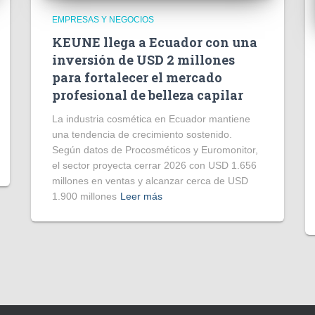
EMPRESAS Y NEGOCIOS
KEUNE llega a Ecuador con una
inversión de USD 2 millones
para fortalecer el mercado
profesional de belleza capilar
La industria cosmética en Ecuador mantiene
una tendencia de crecimiento sostenido.
Según datos de Procosméticos y Euromonitor,
el sector proyecta cerrar 2026 con USD 1.656
millones en ventas y alcanzar cerca de USD
1.900 millones
Leer más