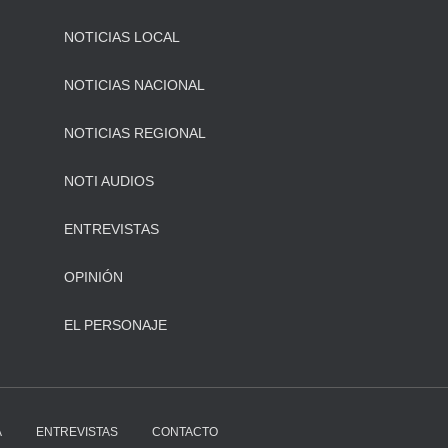
NOTICIAS LOCAL
NOTICIAS NACIONAL
NOTICIAS REGIONAL
NOTI AUDIOS
ENTREVISTAS
OPINIÓN
EL PERSONAJE
A
ENTREVISTAS
CONTACTO