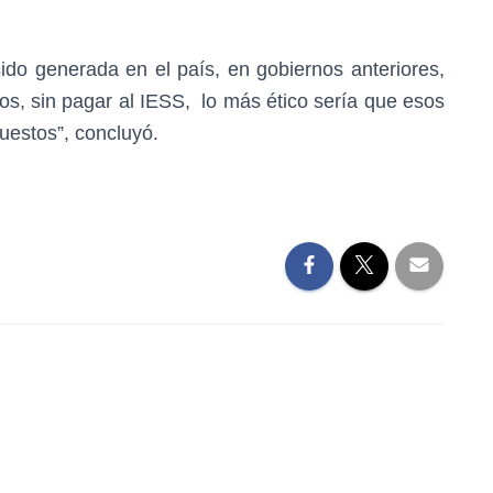
ido generada en el país, en gobiernos anteriores,
os, sin pagar al IESS, lo más ético sería que esos
uestos”, concluyó.