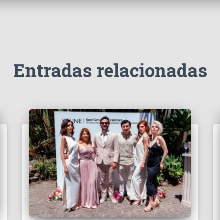
Entradas relacionadas