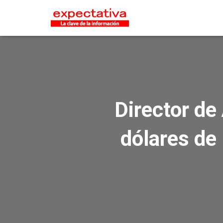
Director de
dólares de 