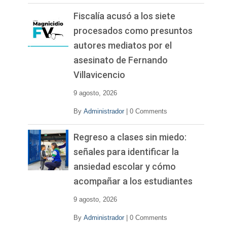
Fiscalía acusó a los siete
procesados como presuntos
autores mediatos por el
asesinato de Fernando
Villavicencio
9 agosto, 2026
By
Administrador
|
0 Comments
Regreso a clases sin miedo:
señales para identificar la
ansiedad escolar y cómo
acompañar a los estudiantes
9 agosto, 2026
By
Administrador
|
0 Comments