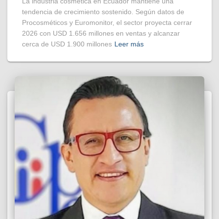
La industria cosmética en Ecuador mantiene una
tendencia de crecimiento sostenido. Según datos de
Procosméticos y Euromonitor, el sector proyecta cerrar
2026 con USD 1.656 millones en ventas y alcanzar
cerca de USD 1.900 millones
Leer más