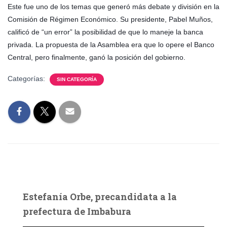
Este fue uno de los temas que generó más debate y división en la
Comisión de Régimen Económico. Su presidente, Pabel Muños,
calificó de “un error” la posibilidad de que lo maneje la banca
privada. La propuesta de la Asamblea era que lo opere el Banco
Central, pero finalmente, ganó la posición del gobierno.
Categorías:
SIN CATEGORÍA
Estefanía Orbe, precandidata a la
prefectura de Imbabura