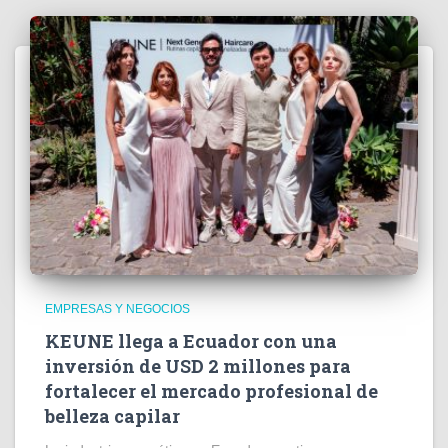
EMPRESAS Y NEGOCIOS
KEUNE llega a Ecuador con una
inversión de USD 2 millones para
fortalecer el mercado profesional de
belleza capilar