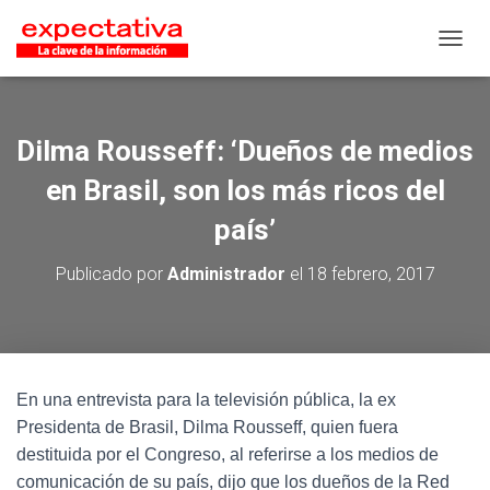
CAMB
Dilma Rousseff: ‘Dueños de medios
en Brasil, son los más ricos del
país’
Publicado por
Administrador
el
18 febrero, 2017
En una entrevista para la televisión pública, la ex
Presidenta de Brasil, Dilma Rousseff, quien fuera
destituida por el Congreso, al referirse a los medios de
comunicación de su país, dijo que los dueños de la Red