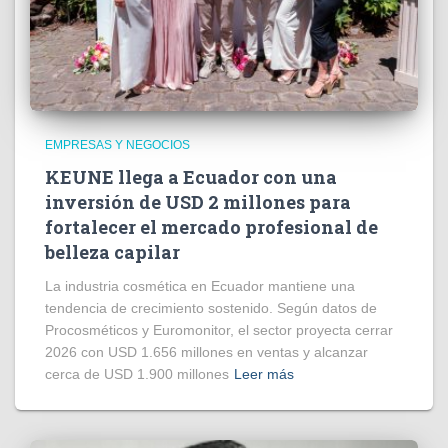
EMPRESAS Y NEGOCIOS
KEUNE llega a Ecuador con una
inversión de USD 2 millones para
fortalecer el mercado profesional de
belleza capilar
La industria cosmética en Ecuador mantiene una
tendencia de crecimiento sostenido. Según datos de
Procosméticos y Euromonitor, el sector proyecta cerrar
2026 con USD 1.656 millones en ventas y alcanzar
cerca de USD 1.900 millones
Leer más