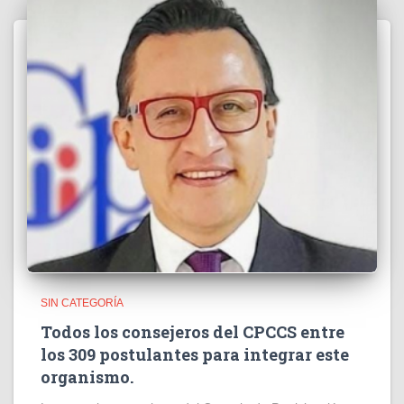
SIN CATEGORÍA
Todos los consejeros del CPCCS entre
los 309 postulantes para integrar este
organismo.