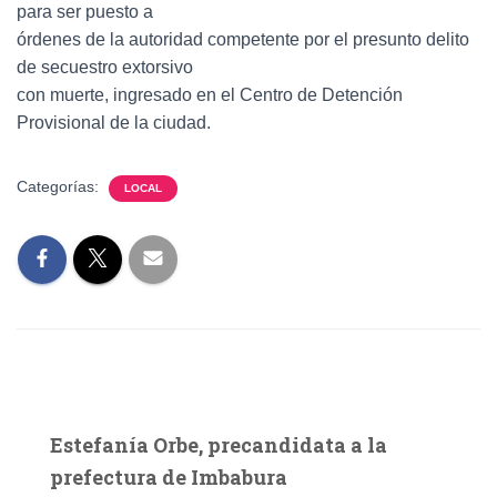
para ser puesto a
órdenes de la autoridad competente por el presunto delito
de secuestro extorsivo
con muerte, ingresado en el Centro de Detención
Provisional de la ciudad.
Categorías:
LOCAL
Estefanía Orbe, precandidata a la
prefectura de Imbabura