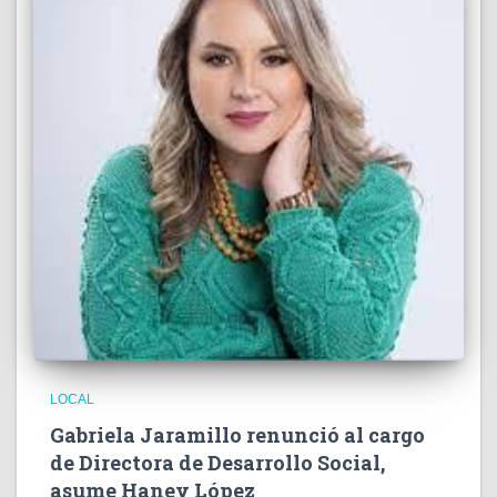
LOCAL
Gabriela Jaramillo renunció al cargo
de Directora de Desarrollo Social,
asume Haney López