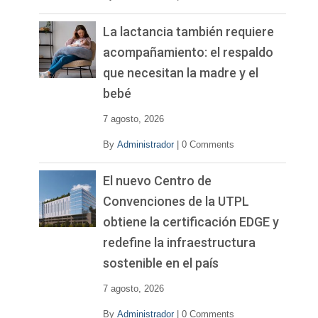
La lactancia también requiere
acompañamiento: el respaldo
que necesitan la madre y el
bebé
7 agosto, 2026
By
Administrador
|
0 Comments
El nuevo Centro de
Convenciones de la UTPL
obtiene la certificación EDGE y
redefine la infraestructura
sostenible en el país
7 agosto, 2026
By
Administrador
|
0 Comments