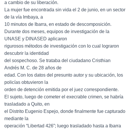
a cambio de su liberación.
La mujer fue encontrada sin vida el 2 de junio, en un sector
de la vía Imbaya, a
10 minutos de Ibarra, en estado de descomposición.
Durante dos meses, equipos de investigación de la
UNASE y DINASED aplicaron
rigurosos métodos de investigación con lo cual lograron
descubrir la identidad
del sospechoso. Se trataba del ciudadano Cristhian
Andrés M. C. de 28 años de
edad. Con los datos del presunto autor y su ubicación, los
policías obtuvieron la
orden de detención emitida por el juez correspondiente.
El sujeto, luego de cometer el execrable crimen, se habría
trasladado a Quito, en
el Distrito Eugenio Espejo, donde finalmente fue capturado
mediante la
operación “Libertad 426”; luego trasladado hasta a Ibarra