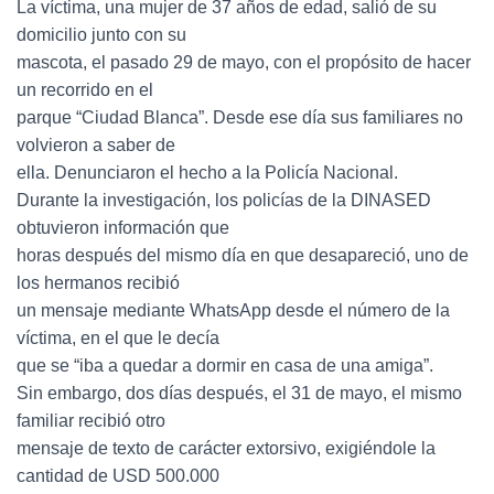
La víctima, una mujer de 37 años de edad, salió de su
domicilio junto con su
mascota, el pasado 29 de mayo, con el propósito de hacer
un recorrido en el
parque “Ciudad Blanca”. Desde ese día sus familiares no
volvieron a saber de
ella. Denunciaron el hecho a la Policía Nacional.
Durante la investigación, los policías de la DINASED
obtuvieron información que
horas después del mismo día en que desapareció, uno de
los hermanos recibió
un mensaje mediante WhatsApp desde el número de la
víctima, en el que le decía
que se “iba a quedar a dormir en casa de una amiga”.
Sin embargo, dos días después, el 31 de mayo, el mismo
familiar recibió otro
mensaje de texto de carácter extorsivo, exigiéndole la
cantidad de USD 500.000