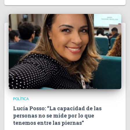
POLÍTICA
Lucía Posso: “La capacidad de las
personas no se mide por lo que
tenemos entre las piernas”