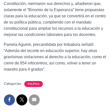
Constitución, mermaron sus derechos y, añadieron que,
solamente el “Binomio de la Esperanza” tiene propuestas
claras para la educación, ya que se convertirá en el centro
de su política pública, cumpliendo con el mandato
constitucional para ampliar los recursos a la educación y
mejorar las condiciones laborales para los docentes.
Pamela Aguirre, precandidata por Imbabura señaló:
“Además del recorte en educación superior, hay otras
gravísimas violaciones al derecho a la educación, como el
cierre de 854 infocentros, así como, volver a tener un
maestro para 4 grados”.
Categorías:
POLÍTICA