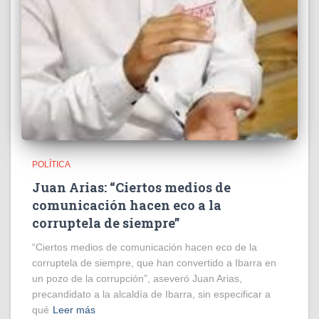
POLÍTICA
Juan Arias: “Ciertos medios de
comunicación hacen eco a la
corruptela de siempre”
“Ciertos medios de comunicación hacen eco de la
corruptela de siempre, que han convertido a Ibarra en
un pozo de la corrupción”, aseveró Juan Arias,
precandidato a la alcaldía de Ibarra, sin especificar a
qué
Leer más