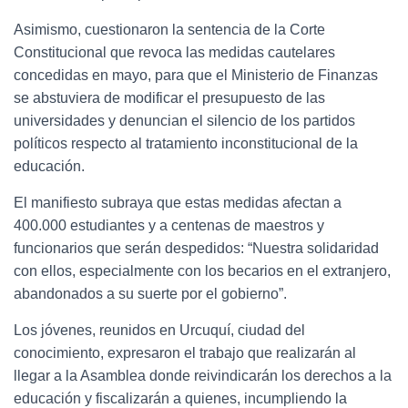
Asimismo, cuestionaron la sentencia de la Corte
Constitucional que revoca las medidas cautelares
concedidas en mayo, para que el Ministerio de Finanzas
se abstuviera de modificar el presupuesto de las
universidades y denuncian el silencio de los partidos
políticos respecto al tratamiento inconstitucional de la
educación.
El manifiesto subraya que estas medidas afectan a
400.000 estudiantes y a centenas de maestros y
funcionarios que serán despedidos: “Nuestra solidaridad
con ellos, especialmente con los becarios en el extranjero,
abandonados a su suerte por el gobierno”.
Los jóvenes, reunidos en Urcuquí, ciudad del
conocimiento, expresaron el trabajo que realizarán al
llegar a la Asamblea donde reivindicarán los derechos a la
educación y fiscalizarán a quienes, incumpliendo la