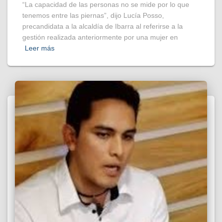
“La capacidad de las personas no se mide por lo que
tenemos entre las piernas”, dijo Lucía Posso,
precandidata a la alcaldía de Ibarra al referirse a la
gestión realizada anteriormente por una mujer en
Leer más