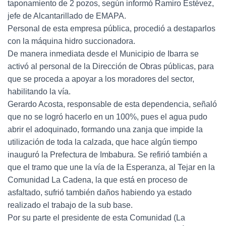
taponamiento de 2 pozos, según informó Ramiro Estévez,
jefe de Alcantarillado de EMAPA.
Personal de esta empresa pública, procedió a destaparlos
con la máquina hidro succionadora.
De manera inmediata desde el Municipio de Ibarra se
activó al personal de la Dirección de Obras públicas, para
que se proceda a apoyar a los moradores del sector,
habilitando la vía.
Gerardo Acosta, responsable de esta dependencia, señaló
que no se logró hacerlo en un 100%, pues el agua pudo
abrir el adoquinado, formando una zanja que impide la
utilización de toda la calzada, que hace algún tiempo
inauguró la Prefectura de Imbabura. Se refirió también a
que el tramo que une la vía de la Esperanza, al Tejar en la
Comunidad La Cadena, la que está en proceso de
asfaltado, sufrió también daños habiendo ya estado
realizado el trabajo de la sub base.
Por su parte el presidente de esta Comunidad (La