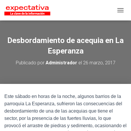
CAMB
Desbordamiento de acequia en La
Esperanza
Publicado por
Administrador
el
26 marzo, 2017
Este sábado en horas de la noche, algunos barrios de la
parroquia La Esperanza, sufrieron las consecuencias del
desbordamiento de una de las acequias que tiene el
sector, por la presencia de las fuertes lluvias, lo que
provocó el arrastre de piedras y sedimento, ocasionando el