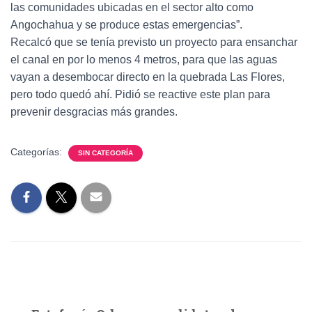
las comunidades ubicadas en el sector alto como
Angochahua y se produce estas emergencias”.
Recalcó que se tenía previsto un proyecto para ensanchar
el canal en por lo menos 4 metros, para que las aguas
vayan a desembocar directo en la quebrada Las Flores,
pero todo quedó ahí. Pidió se reactive este plan para
prevenir desgracias más grandes.
Categorías:
SIN CATEGORÍA