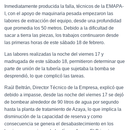
Inmediatamente producida la falla, técnicos de la EMAPA-
I, con el apoyo de maquinaria pesada empezaron las
labores de extracción del equipo, desde una profundidad
que promedia los 50 metros. Debido a la dificultad de
sacar a tierra las piezas, los trabajos continuaron desde
las primeras horas de este sábado 18 de febrero.
Las labores realizadas la noche del viernes 17 y
madrugada de este sábado 18, permitieron determinar que
parte de unión de la tubería que sujetaba la bomba se
desprendió, lo que complicó las tareas.
Raúl Beltrán, Director Técnico de la Empresa, explicó que
debido a impasse, desde las noche del viernes 17 se dejó
de bombear alrededor de 90 litros de agua por segundo
hasta la planta de tratamiento de Azaya, lo que implica la
disminución de la capacidad de reserva y como
consecuencia se genera el desabastecimiento en los