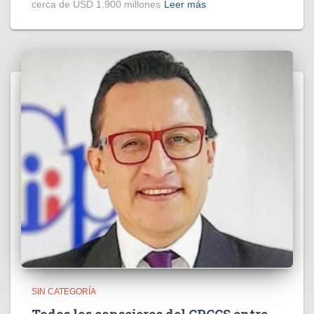
cerca de USD 1.900 millones
Leer más
SIN CATEGORÍA