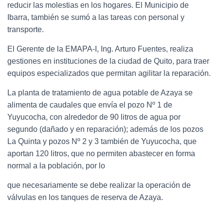
reducir las molestias en los hogares. El Municipio de
Ibarra, también se sumó a las tareas con personal y
transporte.
El Gerente de la EMAPA-I, Ing. Arturo Fuentes, realiza
gestiones en instituciones de la ciudad de Quito, para traer
equipos especializados que permitan agilitar la reparación.
La planta de tratamiento de agua potable de Azaya se
alimenta de caudales que envía el pozo Nº 1 de
Yuyucocha, con alrededor de 90 litros de agua por
segundo (dañado y en reparación); además de los pozos
La Quinta y pozos Nº 2 y 3 también de Yuyucocha, que
aportan 120 litros, que no permiten abastecer en forma
normal a la población, por lo
que necesariamente se debe realizar la operación de
válvulas en los tanques de reserva de Azaya.