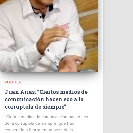
POLÍTICA
Juan Arias: “Ciertos medios de
comunicación hacen eco a la
corruptela de siempre”
“Ciertos medios de comunicación hacen eco
de la corruptela de siempre, que han
convertido a Ibarra en un pozo de la