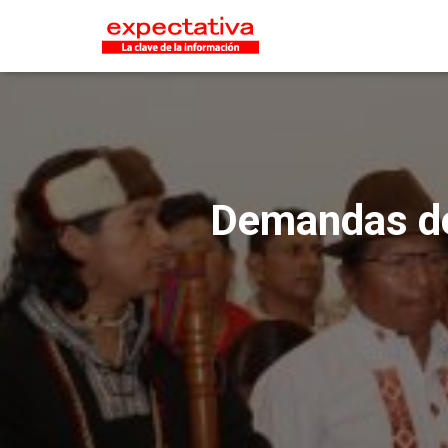
Demandas de