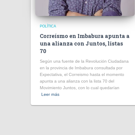
POLÍTICA
Correísmo en Imbabura apunta a
una alianza con Juntos, listas
70
Según una fuente de la Revolución Ciudadana
en la provincia de Imbabura consultada por
Expectativa, el Correismo hasta el momento
apunta a una alianza con la lista 70 del
Movimiento Juntos, con lo cual quedarían
Leer más