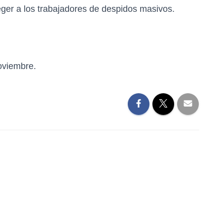
teger a los trabajadores de despidos masivos.
noviembre.