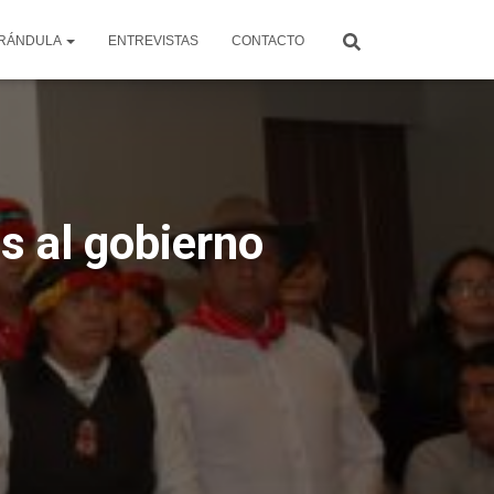
RÁNDULA
ENTREVISTAS
CONTACTO
 al gobierno