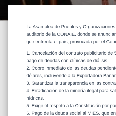
La Asamblea de Pueblos y Organizaciones S
auditorio de la CONAIE, donde se anunciaro
que enfrenta el país, provocada por el Gob
1. Cancelación del contrato publicitario de 
pago de deudas con clínicas de diálisis.
2. Cobro inmediato de las deudas pendient
dólares, incluyendo a la Exportadora Bana
3. Garantizar la transparencia en las contra
4. Erradicación de la minería ilegal para s
hídricas.
5. Exigir el respeto a la Constitución por 
6. Pago de la deuda social al MIES, que enf