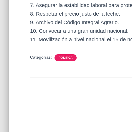
7. Asegurar la estabilidad laboral para pro
8. Respetar el precio justo de la leche.
9. Archivo del Código Integral Agrario.
10. Convocar a una gran unidad nacional.
11. Movilización a nivel nacional el 15 de 
Categorías:
POLÍTICA