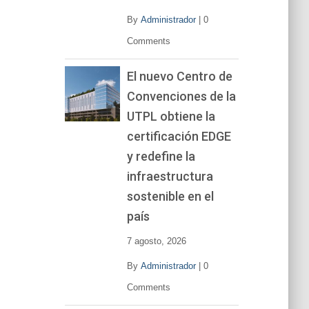
By
Administrador
|
0
Comments
El nuevo Centro de
Convenciones de la
UTPL obtiene la
certificación EDGE
y redefine la
infraestructura
sostenible en el
país
7 agosto, 2026
By
Administrador
|
0
Comments