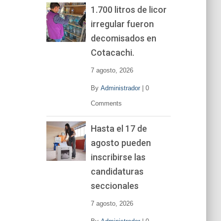
1.700 litros de licor
irregular fueron
decomisados en
Cotacachi.
7 agosto, 2026
By
Administrador
|
0
Comments
Hasta el 17 de
agosto pueden
inscribirse las
candidaturas
seccionales
7 agosto, 2026