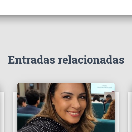
Entradas relacionadas