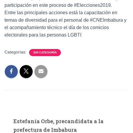
participación en este proceso de #Elecciones2019.
Entre las principales acciones está la capacitación en
temas de diversidad para el personal de #CNEImbabura y
el acompañamiento técnico el día de los comicios
electorales para las personas LGBTI
Categorías:
SIN CATEGORÍA
Estefanía Orbe, precandidata a la
prefectura de Imbabura