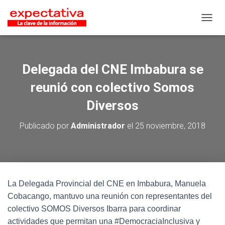
CAMB
Delegada del CNE Imbabura se
reunió con colectivo Somos
Diversos
Publicado por
Administrador
el
25 noviembre, 2018
La Delegada Provincial del CNE en Imbabura, Manuela
Cobacango, mantuvo una reunión con representantes del
colectivo SOMOS Diversos Ibarra para coordinar
actividades que permitan una #DemocraciaInclusiva y