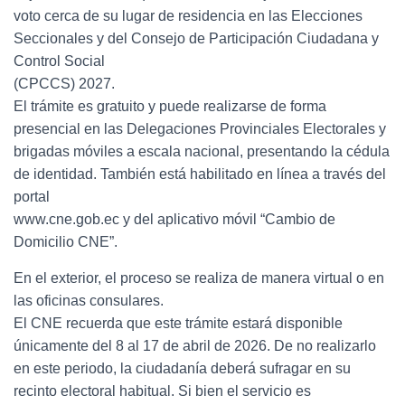
voto cerca de su lugar de residencia en las Elecciones
Seccionales y del Consejo de Participación Ciudadana y
Control Social
(CPCCS) 2027.
El trámite es gratuito y puede realizarse de forma
presencial en las Delegaciones Provinciales Electorales y
brigadas móviles a escala nacional, presentando la cédula
de identidad. También está habilitado en línea a través del
portal
www.cne.gob.ec y del aplicativo móvil “Cambio de
Domicilio CNE”.
En el exterior, el proceso se realiza de manera virtual o en
las oficinas consulares.
El CNE recuerda que este trámite estará disponible
únicamente del 8 al 17 de abril de 2026. De no realizarlo
en este periodo, la ciudadanía deberá sufragar en su
recinto electoral habitual. Si bien el servicio es