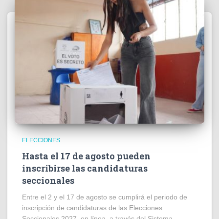
ELECCIONES
Hasta el 17 de agosto pueden
inscribirse las candidaturas
seccionales
Entre el 2 y el 17 de agosto se cumplirá el periodo de
inscripción de candidaturas de las Elecciones
Seccionales 2027, en línea, a través del Sistema