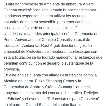
El director provincial de Ambiente de Imbabura Álvaro
Cadena enfatizó: “con esta jornada buscamos fomentar
conductas responsables para utilizar los recursos
naturales de manera sostenible para tener cambios
positivos en favor de nuestros ecosistemas”.
Una de las actividades principales será la Ceremonia del
Primer Aniversario del Consejo Consultivo Local de
Educación Ambiental, Raúl Argoti director de gestión
ambiental de Prefectura de Imbabura manifestó que con
esta articulación se ha logrado mancomunar esfuerzos que
permiten contribuir con el desarrollo sustentable de la
provincia.
En este año se cuenta con aliados estratégicos como la
Alcaldía de Ibarra, Plaza Shopping Center y la
Cooperativa de Ahorro y Crédito Atuntaqui, quienes
apoyaran en el evento del concurso fotográfico “Reflejos –
III Edición” y el evento de “Reforestamos para Conservar”
en el parque Ciudad Blanca del cantón Ibarra.