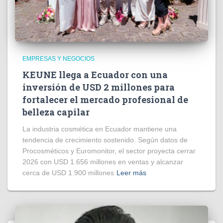
EMPRESAS Y NEGOCIOS
KEUNE llega a Ecuador con una
inversión de USD 2 millones para
fortalecer el mercado profesional de
belleza capilar
La industria cosmética en Ecuador mantiene una
tendencia de crecimiento sostenido. Según datos de
Procosméticos y Euromonitor, el sector proyecta cerrar
2026 con USD 1.656 millones en ventas y alcanzar
cerca de USD 1.900 millones
Leer más