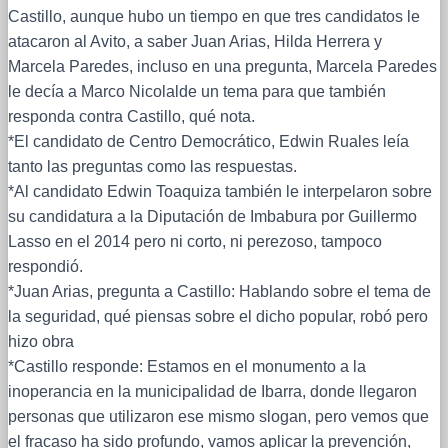
Castillo, aunque hubo un tiempo en que tres candidatos le
atacaron al Avito, a saber Juan Arias, Hilda Herrera y
Marcela Paredes, incluso en una pregunta, Marcela Paredes
le decía a Marco Nicolalde un tema para que también
responda contra Castillo, qué nota.
*El candidato de Centro Democrático, Edwin Ruales leía
tanto las preguntas como las respuestas.
*Al candidato Edwin Toaquiza también le interpelaron sobre
su candidatura a la Diputación de Imbabura por Guillermo
Lasso en el 2014 pero ni corto, ni perezoso, tampoco
respondió.
*Juan Arias, pregunta a Castillo: Hablando sobre el tema de
la seguridad, qué piensas sobre el dicho popular, robó pero
hizo obra
*Castillo responde: Estamos en el monumento a la
inoperancia en la municipalidad de Ibarra, donde llegaron
personas que utilizaron ese mismo slogan, pero vemos que
el fracaso ha sido profundo, vamos aplicar la prevención,