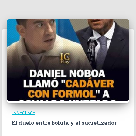
LA MACHACA
El duelo entre bobita y el sucretizador