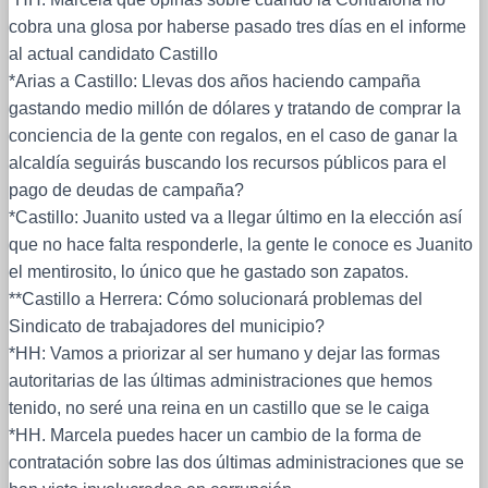
cobra una glosa por haberse pasado tres días en el informe
al actual candidato Castillo
*Arias a Castillo: Llevas dos años haciendo campaña
gastando medio millón de dólares y tratando de comprar la
conciencia de la gente con regalos, en el caso de ganar la
alcaldía seguirás buscando los recursos públicos para el
pago de deudas de campaña?
*Castillo: Juanito usted va a llegar último en la elección así
que no hace falta responderle, la gente le conoce es Juanito
el mentirosito, lo único que he gastado son zapatos.
**Castillo a Herrera: Cómo solucionará problemas del
Sindicato de trabajadores del municipio?
*HH: Vamos a priorizar al ser humano y dejar las formas
autoritarias de las últimas administraciones que hemos
tenido, no seré una reina en un castillo que se le caiga
*HH. Marcela puedes hacer un cambio de la forma de
contratación sobre las dos últimas administraciones que se