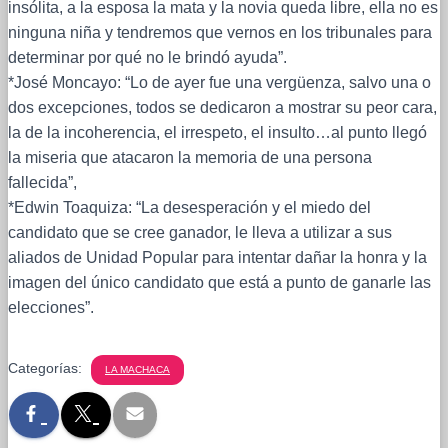
insólita, a la esposa la mata y la novia queda libre, ella no es
ninguna niña y tendremos que vernos en los tribunales para
determinar por qué no le brindó ayuda”.
*José Moncayo: “Lo de ayer fue una vergüenza, salvo una o
dos excepciones, todos se dedicaron a mostrar su peor cara,
la de la incoherencia, el irrespeto, el insulto…al punto llegó
la miseria que atacaron la memoria de una persona
fallecida”,
*Edwin Toaquiza: “La desesperación y el miedo del
candidato que se cree ganador, le lleva a utilizar a sus
aliados de Unidad Popular para intentar dañar la honra y la
imagen del único candidato que está a punto de ganarle las
elecciones”.
Categorías:
LA MACHACA