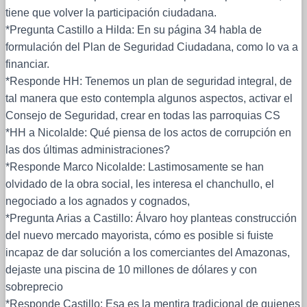
tiene que volver la participación ciudadana.
*Pregunta Castillo a Hilda: En su página 34 habla de
formulación del Plan de Seguridad Ciudadana, como lo va a
financiar.
*Responde HH: Tenemos un plan de seguridad integral, de
tal manera que esto contempla algunos aspectos, activar el
Consejo de Seguridad, crear en todas las parroquias CS
*HH a Nicolalde: Qué piensa de los actos de corrupción en
las dos últimas administraciones?
*Responde Marco Nicolalde: Lastimosamente se han
olvidado de la obra social, les interesa el chanchullo, el
negociado a los agnados y cognados,
*Pregunta Arias a Castillo: Álvaro hoy planteas construcción
del nuevo mercado mayorista, cómo es posible si fuiste
incapaz de dar solución a los comerciantes del Amazonas,
dejaste una piscina de 10 millones de dólares y con
sobreprecio
*Responde Castillo: Esa es la mentira tradicional de quienes