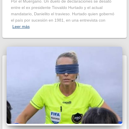
Por el Muérgano. Un duelo de declaraciones se desató
entre el ex presidente Tiovaldo Hurtado y el actual
mandatario, Danielito el travieso. Hurtado quien gobernó
el país por sucesión en 1981, en una entrevista con
Leer más