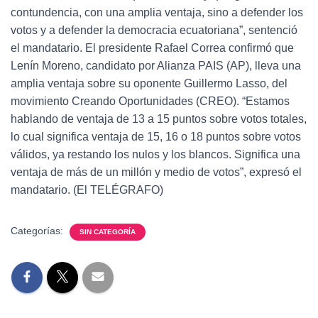
contundencia, con una amplia ventaja, sino a defender los
votos y a defender la democracia ecuatoriana”, sentenció
el mandatario. El presidente Rafael Correa confirmó que
Lenín Moreno, candidato por Alianza PAIS (AP), lleva una
amplia ventaja sobre su oponente Guillermo Lasso, del
movimiento Creando Oportunidades (CREO). “Estamos
hablando de ventaja de 13 a 15 puntos sobre votos totales,
lo cual significa ventaja de 15, 16 o 18 puntos sobre votos
válidos, ya restando los nulos y los blancos. Significa una
ventaja de más de un millón y medio de votos”, expresó el
mandatario. (El TELÉGRAFO)
Categorías:
SIN CATEGORÍA