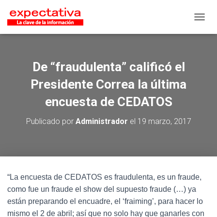
CAMB
De “fraudulenta” calificó el
Presidente Correa la última
encuesta de CEDATOS
Publicado por
Administrador
el
19 marzo, 2017
“La encuesta de CEDATOS es fraudulenta, es un fraude,
como fue un fraude el show del supuesto fraude (…) ya
están preparando el encuadre, el ‘fraiming’, para hacer lo
mismo el 2 de abril; así que no solo hay que ganarles con