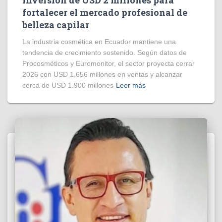
inversión de USD 2 millones para
fortalecer el mercado profesional de
belleza capilar
La industria cosmética en Ecuador mantiene una
tendencia de crecimiento sostenido. Según datos de
Procosméticos y Euromonitor, el sector proyecta cerrar
2026 con USD 1.656 millones en ventas y alcanzar
cerca de USD 1.900 millones
Leer más